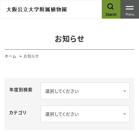
Menu
Search
お知らせ
ホーム
お知らせ
年度別検索
選択してください
カテゴリ
選択してください