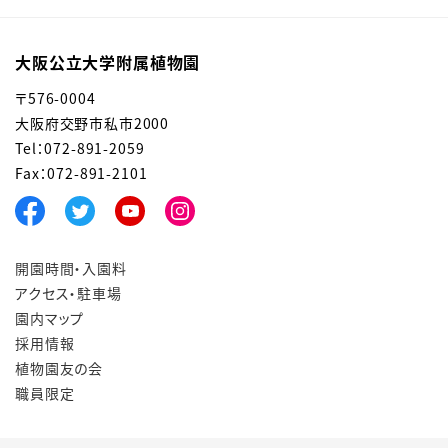
大阪公立大学附属植物園
〒576-0004
大阪府交野市私市2000
Tel：072-891-2059
Fax：072-891-2101
開園時間・入園料
アクセス・駐車場
園内マップ
採用情報
植物園友の会
職員限定