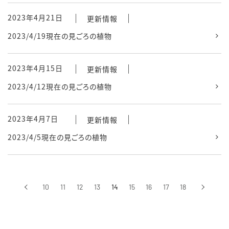
2023年4月21日
更新情報
2023/4/19現在の見ごろの植物
2023年4月15日
更新情報
2023/4/12現在の見ごろの植物
2023年4月7日
更新情報
2023/4/5現在の見ごろの植物
‹
10
11
12
13
14
15
16
17
18
›
前へ
次へ