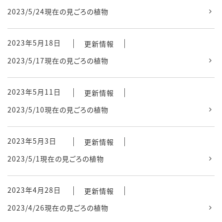
2023/5/24現在の見ごろの植物
2023年5月18日
更新情報
2023/5/17現在の見ごろの植物
2023年5月11日
更新情報
2023/5/10現在の見ごろの植物
2023年5月3日
更新情報
2023/5/1現在の見ごろの植物
2023年4月28日
更新情報
2023/4/26現在の見ごろの植物