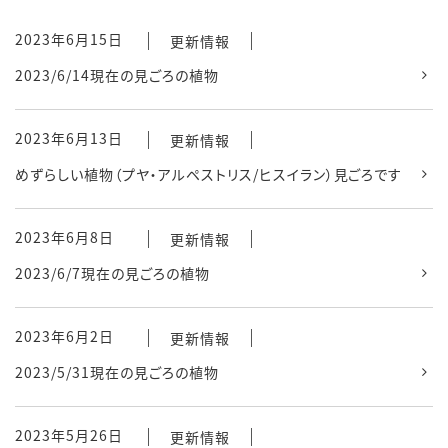
2023年6月15日
更新情報
2023/6/14現在の見ごろの植物
2023年6月13日
更新情報
めずらしい植物（プヤ・アルペストリス/ヒスイラン）見ごろです
2023年6月8日
更新情報
2023/6/7現在の見ごろの植物
2023年6月2日
更新情報
2023/5/31現在の見ごろの植物
2023年5月26日
更新情報