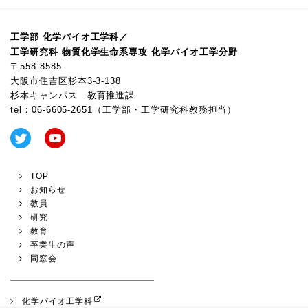
工学部 化学バイオ工学科／
工学研究科 物質化学生命系専攻 化学バイオ工学分野
〒558-8585
大阪市住吉区杉本3-3-138
杉本キャンパス 教育推進課
tel：
06-6605-2651
（工学部・工学研究科教務担当）
TOP
お知らせ
教員
研究
教育
卒業生の声
同窓会
化学バイオ工学科