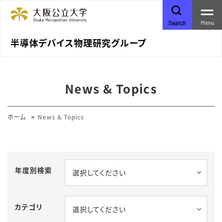
Menu
Search
半導体デバイス物理研究グループ
News & Topics
ホーム
News & Topics
年度別検索
選択してください
カテゴリ
選択してください