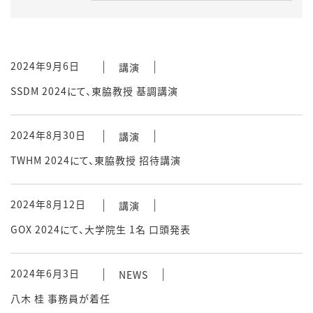
2024年9月6日
講演
SSDM 2024にて、東脇教授 基調講演
2024年8月30日
講演
TWHM 2024にて、東脇教授 招待講演
2024年8月12日
講演
GOX 2024にて、大学院生 1名 口頭発表
2024年6月3日
NEWS
八木 桂 事務員が着任