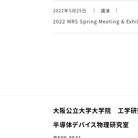
2022年5月25日
講演
2022 MRS Spring Meeting 
大阪公立大学大学院 工学
半導体デバイス物理研究室
〒599-8531