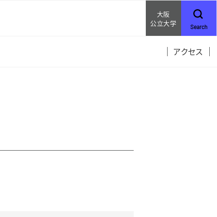
大阪
公立大学
Search
アクセス