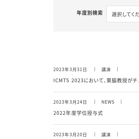
年度別検索
選択してく
2023年3月31日
講演
ICMTS 2023において、東脇教授が
2023年3月24日
NEWS
2022年度学位授与式
2023年3月20日
講演