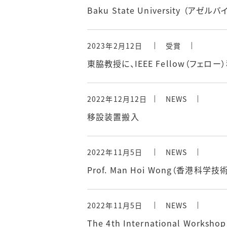
Baku State University 
2023年2月12日
受賞
東脇教授に、IEEE Fellow（フェロ
2022年12月12日
NEWS
移設装置搬入
2022年11月5日
NEWS
Prof. Man Hoi Wong（香港科学
2022年11月5日
NEWS
The 4th International Workshop