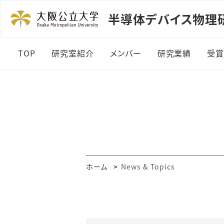
半導体デバイス物理
TOP
研究室紹介
メンバー
研究業績
受
ホーム
News & Topics