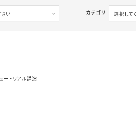
カテゴリ
ださい
選択して
チュートリアル講演