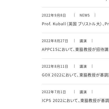
2022年9月8日
NEWS
Prof. Kuball（英国 ブリストル大）、
2022年8月27日
講演
APPC15において、東脇教授が招待
2022年8月11日
講演
GOX 2022において、東脇教授が基
2022年7月1日
講演
ICPS 2022において、東脇教授が基