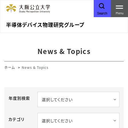
Menu
Search
半導体デバイス物理研究グループ
News & Topics
ホーム
News & Topics
年度別検索
選択してください
カテゴリ
選択してください