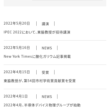
2022年5月20日
講演
IPEC 2022において、東脇教授が招待講演
2022年5月16日
NEWS
New York Timesに酸化ガリウム記事掲載
2022年4月15日
受賞
東脇教授が、第54回市村学術賞貢献賞を受賞
2022年4月1日
NEWS
2022年4月、半導体デバイス物理グループが始動