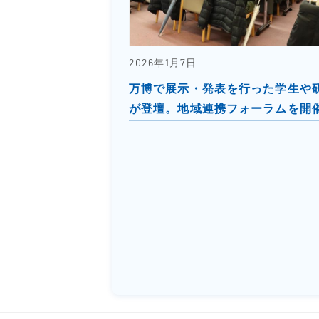
2026年1月7日
万博で展示・発表を行った学生や
が登壇。地域連携フォーラムを開