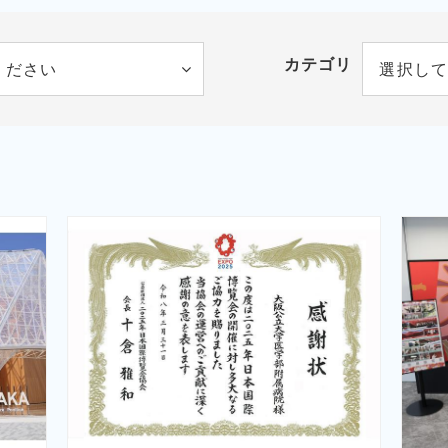
カテゴリ
ください
選択して