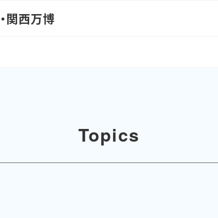
阪・関西万博
Topics