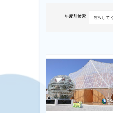
年度別検索
選択して