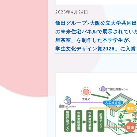
2026年4月24日
飯田グループ×大阪公立大学共同
の未来住宅パネルで展示されてい
星茶室」を制作した本学学生が、「J
学生文化デザイン賞2026」に入賞