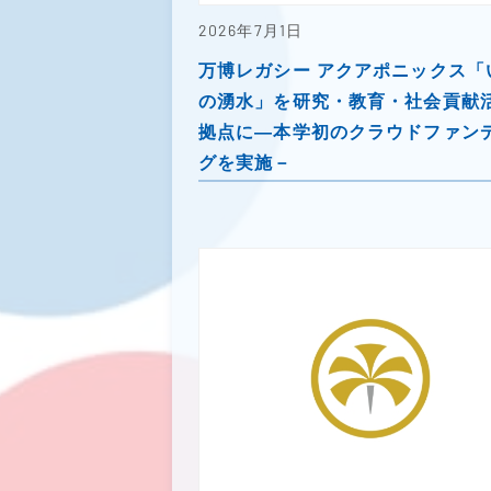
2026年7月1日
万博レガシー アクアポニックス「
の湧水」を研究・教育・社会貢献
拠点に―本学初のクラウドファン
グを実施－