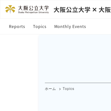
大阪公立大学 ✕ 大
Reports
Topics
Monthly Events
ホーム
Topics