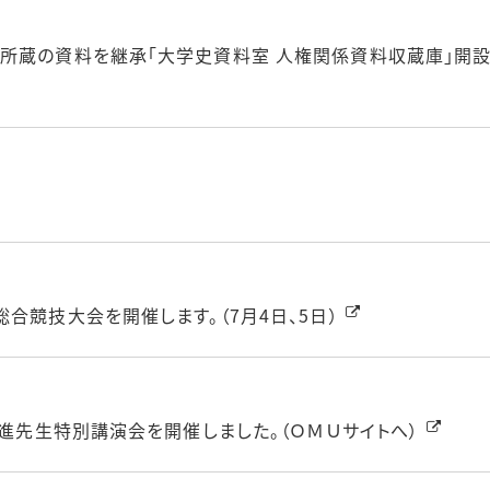
所蔵の資料を継承「大学史資料室 人権関係資料収蔵庫」開設
合競技大会を開催します。（7月4日、5日）
 進先生特別講演会を開催しました。（ＯＭＵサイトへ）