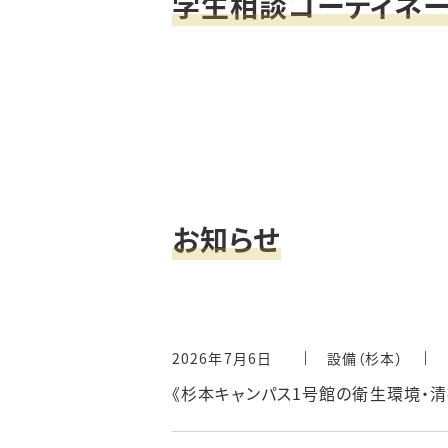
学生相談コーディネー
お知らせ
2026年7月6日
設備（杉本）
《杉本キャンパス1号館の衛生環境・