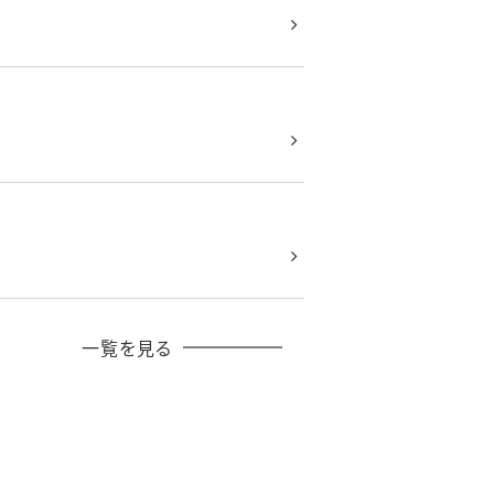
一覧を見る