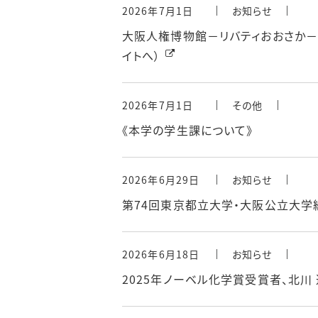
2026年7月1日
お知らせ
大阪人権博物館－リバティおおさか－
イトへ）
2026年7月1日
その他
《本学の学生課について》
2026年6月29日
お知らせ
第74回東京都立大学・大阪公立大学総
2026年6月18日
お知らせ
2025年ノーベル化学賞受賞者、北川