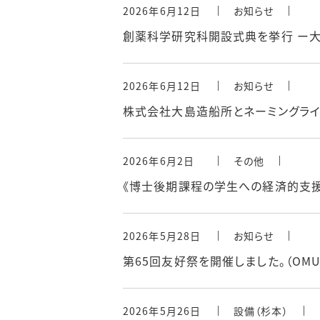
2026年6月12日
お知らせ
創薬科学研究科開設式典を挙行 ー大
2026年6月12日
お知らせ
株式会社大島造船所とネーミングライ
2026年6月2日
その他
《博士後期課程の学生への経済的支援
2026年5月28日
お知らせ
第65回友好祭を開催しました。（OMU
2026年5月26日
設備（杉本）