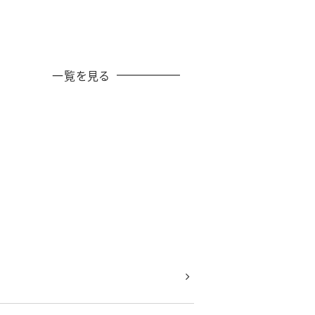
一覧を見る