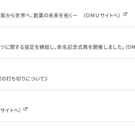
阪から世界へ、創薬の未来を拓くー （ＯＭＵサイトへ）
ツに関する協定を締結し、命名記念式典を開催しました。（OM
の打ち切りについて》
サイトへ）