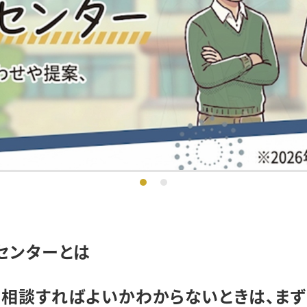
センターとは
に相談すればよいかわからないときは、まず