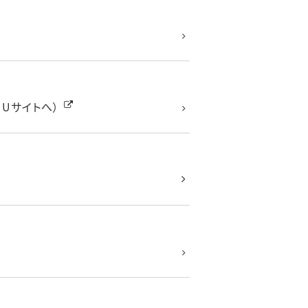
Uサイトへ）