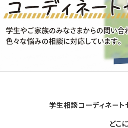
学生相談コーディネート
どこ