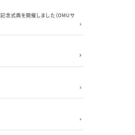
記念式典を開催しました（OMUサ