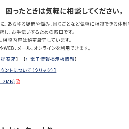
困ったときは気軽に相談してください。
に、あらゆる疑問や悩み、困りごとなど気軽に相談できる体制
携し、お手伝いするための窓口です。
相談内容は秘密厳守しています。
や
WEB
、メール、オンラインを利用できます。
b提案箱
】 【
電子情報掲示板情報
】
ウントについて（クリック）】
.2MB)