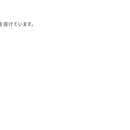
を設けています。