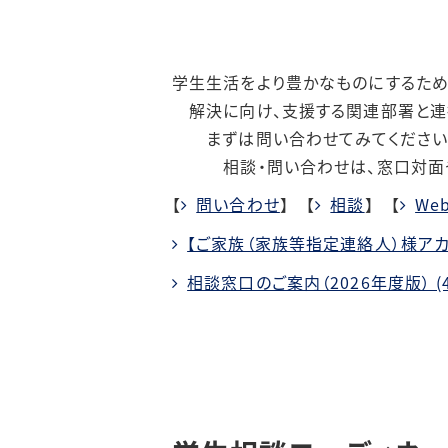
学生生活をより豊かなものにするため
解決に向け、支援する関連部署と連
まずは問い合わせてみてください。
相談・問い合わせは、窓口対面
【
問い合わせ
】 【
相談
】 【
We
【ご家族（家族等指定連絡人）様アカ
相談窓口のご案内（2026年度版） (4