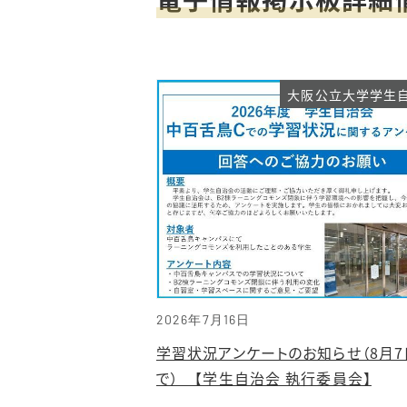
大阪公立大学学生
2026年7月16日
学習状況アンケートのお知らせ（8月7
で） 【学生自治会 執行委員会】