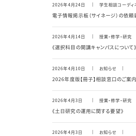
2026年4月24日
学生相談コーディ
電子情報掲示板（サイネージ）の依頼
2026年4月14日
授業・修学・研究
《選択科目の開講キャンパスについて
2026年4月10日
お知らせ
2026年度版【冊子】相談窓口のご案
2026年4月3日
授業・修学・研究
《土日研究の運用に関する要望》
2026年4月3日
お知らせ