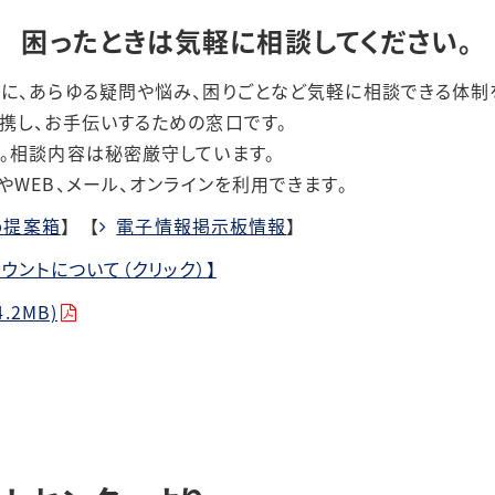
困ったときは気軽に相談してください。
に、あらゆる疑問や悩み、困りごとなど気軽に相談できる体制
携し、お手伝いするための窓口です。
相談内容は秘密厳守しています。
や
WEB
、メール、オンラインを利用できます。
b提案箱
】 【
電子情報掲示板情報
】
ウントについて（クリック）】
.2MB)