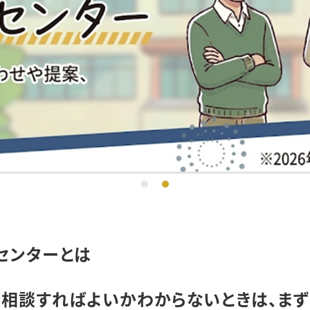
センターとは
に相談すればよいかわからないときは、まず