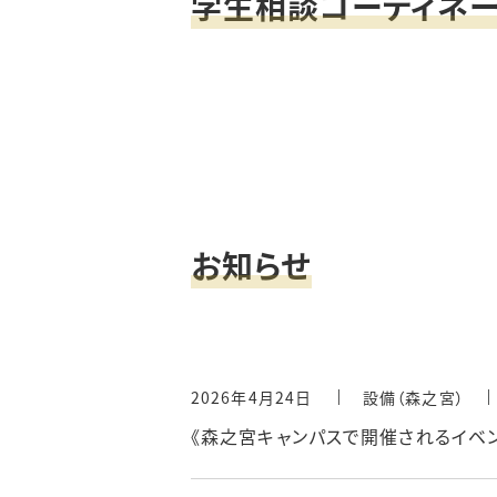
学生相談コーディネー
お知らせ
2026年4月24日
設備（森之宮）
《森之宮キャンパスで開催されるイベ