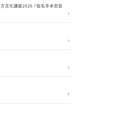
文化講座2026 『仮名手本忠臣