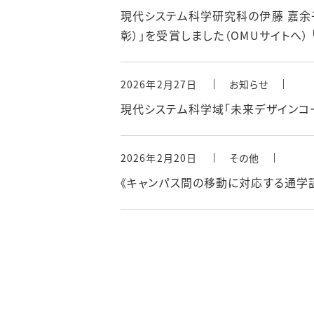
現代システム科学研究科の伊藤 嘉余
彰）」を受賞しました（OMUサイトへ）
2026年2月27日
お知らせ
現代システム科学域「未来デザインコー
2026年2月20日
その他
《キャンパス間の移動に対応する通学