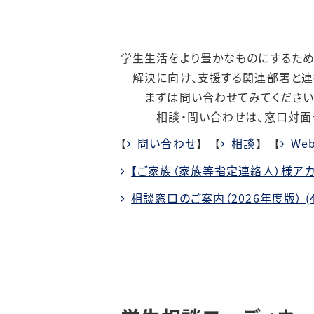
学生生活をより豊かなものにするため
解決に向け、支援する関連部署と連
まずは問い合わせてみてください。
相談・問い合わせは、窓口対面
【
問い合わせ
】 【
相談
】 【
We
【ご家族（家族等指定連絡人）様アカ
相談窓口のご案内（2026年度版） (4