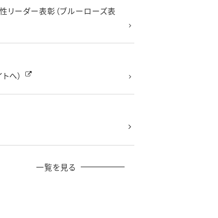
女性リーダー表彰（ブルーローズ表
トへ）
一覧を見る