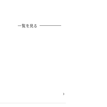
一覧を見る