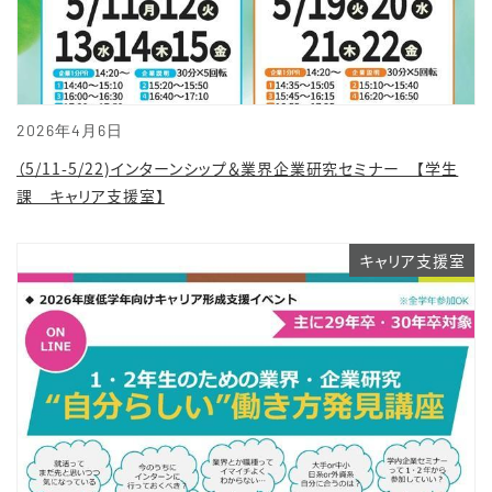
2026年4月6日
（5/11-5/22)インターンシップ＆業界企業研究セミナー 【学生
課 キャリア支援室】
キャリア支援室