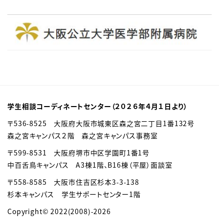
学生相談コーディネートセンター（２０２６年４月１日より）
〒536-8525 大阪府大阪市城東区森之宮二丁目1番132号
森之宮キャンパス２階 森之宮キャンパス事務室
〒599-8531 大阪府堺市中区学園町1番1号
中百舌鳥キャンパス A3棟1階、B16棟（平屋）面談室
〒558-8585
大阪市住吉区杉本3-3-138
杉本キャンパス 学生サポートセンター1階
Copyright© 2022(2008)-2026