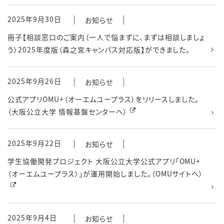
2025年9月30日
お知らせ
冊子【相談窓口のご案内（一人で悩まずに、まずは相談しましょ
う）2025年度版（森之宮キャンパス対応版】ができました。
2025年9月26日
お知らせ
公式アプリOMU+（オーエムユープラス）をリリースしました。
（大阪公立大学 情報基盤センターへ）
2025年9月22日
お知らせ
学生協働開発プロジェクト 大阪公立大学公式アプリ「OMU+
（オーエムユープラス）」が運用開始しました。（OMUサイトへ）
2025年9月4日
お知らせ