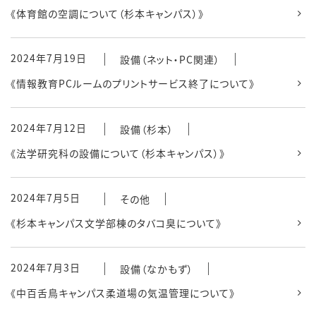
《体育館の空調について（杉本キャンパス）》
2024年7月19日
設備（ネット・PC関連）
《情報教育PCルームのプリントサービス終了について》
2024年7月12日
設備（杉本）
《法学研究科の設備について（杉本キャンパス）》
2024年7月5日
その他
《杉本キャンパス文学部棟のタバコ臭について》
2024年7月3日
設備（なかもず）
《中百舌鳥キャンパス柔道場の気温管理について》