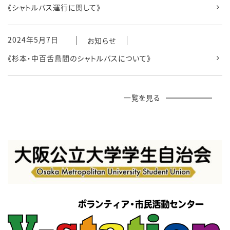
《シャトルバス運行に関して》
2024年5月7日
お知らせ
《杉本・中百舌鳥間のシャトルバスについて》
一覧を見る