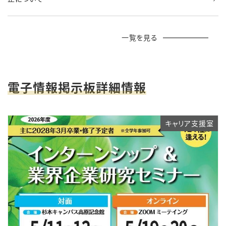
一覧を見る
電子情報掲示板詳細情報
キャリア支援室