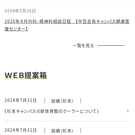
2026年3月26日
2026年４月内科・精神科相談日程 【中百舌鳥キャンパス健康管
理センター】
一覧を見る
ＷＥＢ提案箱
2024年7月31日
設備（杉本）
《杉本キャンパスの新体育館のクーラーについて》
2024年7月31日
設備（杉本）