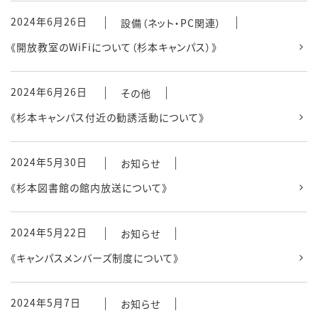
2024年6月26日
設備（ネット・PC関連）
《開放教室のWiFiについて（杉本キャンパス）》
2024年6月26日
その他
《杉本キャンパス付近の勧誘活動について》
2024年5月30日
お知らせ
《杉本図書館の館内放送について》
2024年5月22日
お知らせ
《キャンパスメンバーズ制度について》
2024年5月7日
お知らせ