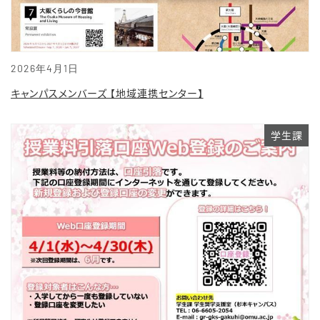
2026年4月1日
キャンパスメンバーズ 【地域連携センター】
学生課