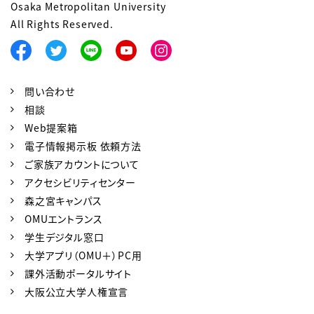
Osaka Metropolitan University
All Rights Reserved.
問い合わせ
相談
Web提案箱
電子情報掲示板 依頼方法
ご家族アカウントについて
アクセシビリティセンター
森之宮キャンパス
OMUエントランス
学生デジタル窓口
大学アプリ（OMU＋）PC用
課外活動ポータルサイト
大阪公立大学人権宣言