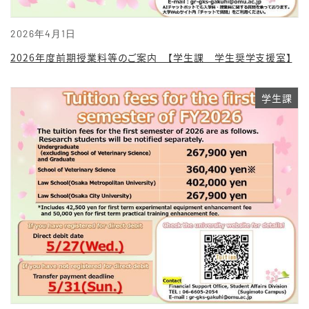
2026年4月1日
2026年度前期授業料等のご案内 【学生課 学生奨学支援室】
学生課