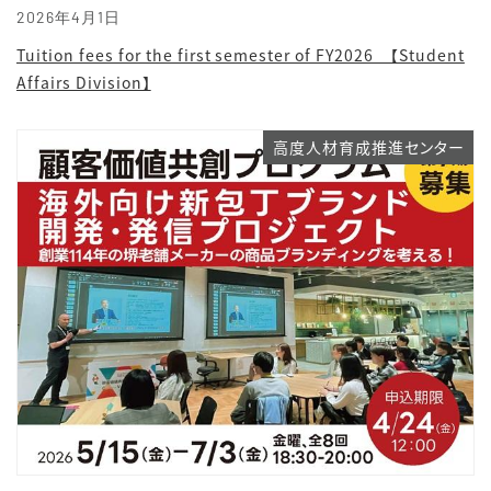
2026年4月1日
Tuition fees for the first semester of FY2026 【Student
Affairs Division】
高度人材育成推進センター