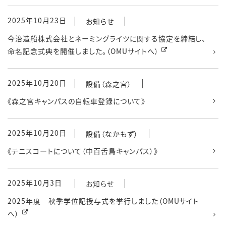
2025年10月23日
お知らせ
今治造船株式会社とネーミングライツに関する協定を締結し、
命名記念式典を開催しました。（OMUサイトへ）
2025年10月20日
設備（森之宮）
《森之宮キャンパスの自転車登録について》
2025年10月20日
設備（なかもず）
《テニスコートについて（中百舌鳥キャンパス）》
2025年10月3日
お知らせ
2025年度 秋季学位記授与式を挙行しました（OMUサイト
へ）