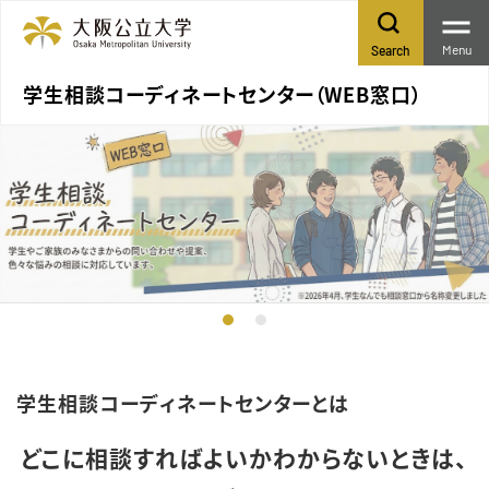
Menu
Search
学生相談コーディネートセンター（WEB窓口）
学生相談コーディネートセンターとは
どこに相談すればよいかわからないときは、