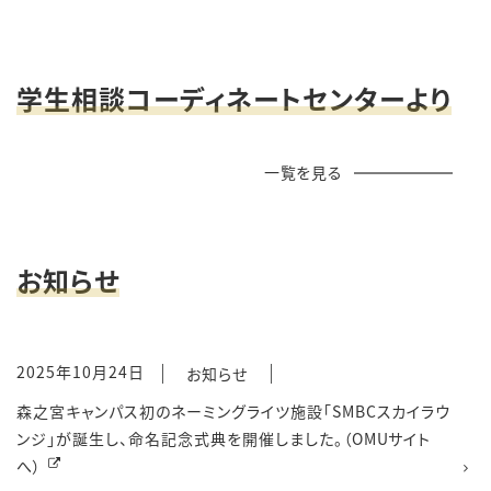
学生相談コーディネートセンターより
一覧を見る
お知らせ
2025年10月24日
お知らせ
森之宮キャンパス初のネーミングライツ施設「SMBCスカイラウ
ンジ」が誕生し、命名記念式典を開催しました。（OMUサイト
へ）