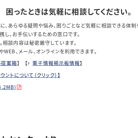
困ったときは気軽に相談してください。
に、あらゆる疑問や悩み、困りごとなど気軽に相談できる体制
携し、お手伝いするための窓口です。
相談内容は秘密厳守しています。
や
WEB
、メール、オンラインを利用できます。
b提案箱
】 【
電子情報掲示板情報
】
ウントについて（クリック）】
.2MB)