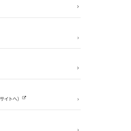
サイトへ）