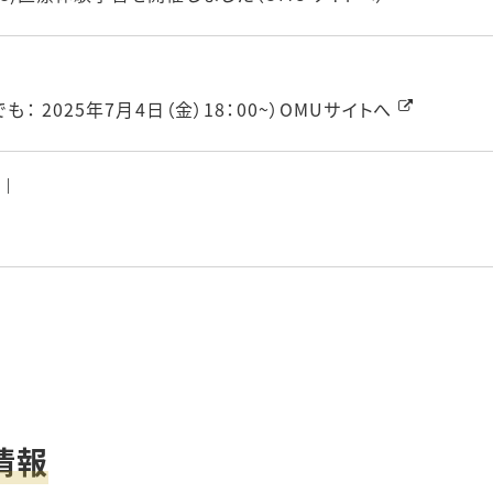
： 2025年7月4日（金）18：00~）OMUサイトへ
情報