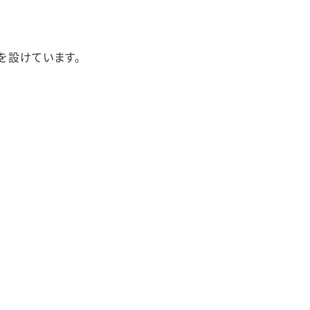
を設けています。