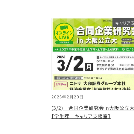
キャリア
2026年2月20日
(3/2) 合同企業研究会in大阪公
【学生課 キャリア支援室】