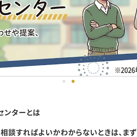
センターとは
に相談すればよいかわからないときは、まず