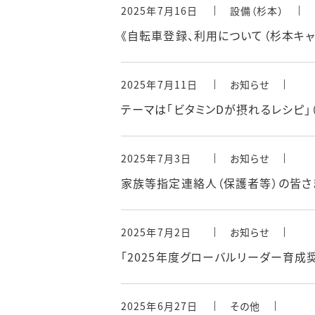
2025年7月16日
設備（杉本）
《自転車登録、利用について（杉本キャ
2025年7月11日
お知らせ
テーマは「ビタミンDが摂れるレシピ」
2025年7月3日
お知らせ
家族等指定連絡人（保護者等）の皆さま
2025年7月2日
お知らせ
「2025年度グローバルリーダー育成
2025年6月27日
その他