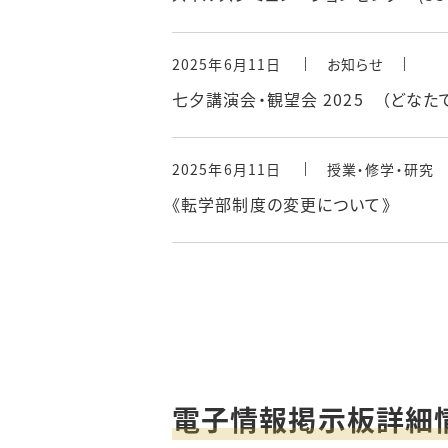
2025年6月11日
お知らせ
七夕講演会・観望会 2025 （どなたでも
2025年6月11日
授業・修学・研究
《転学部制度の変更について》
電子情報掲示板詳細