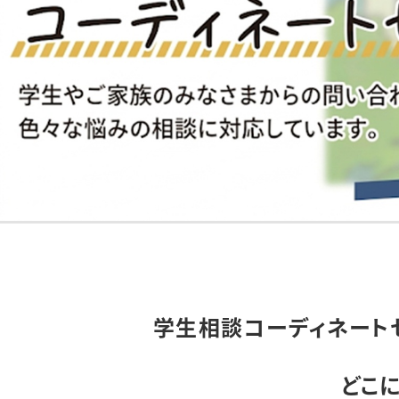
学生相談コーディネート
どこ