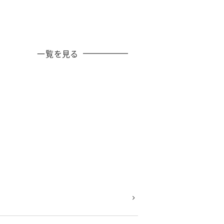
一覧を見る