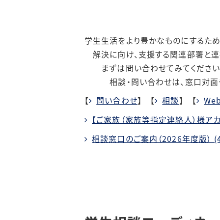
学生生活をより豊かなものにするため
解決に向け、支援する関連部署と連
まずは問い合わせてみてください。
相談・問い合わせは、窓口対面
【
問い合わせ
】 【
相談
】 【
We
【ご家族（家族等指定連絡人）様アカ
相談窓口のご案内（2026年度版） (4