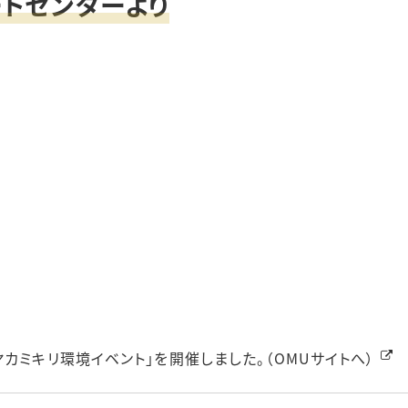
トセンターより
カミキリ環境イベント」を開催しました。（OMUサイトへ）