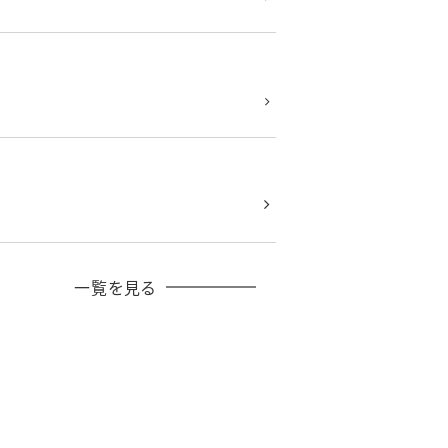
一覧を見る