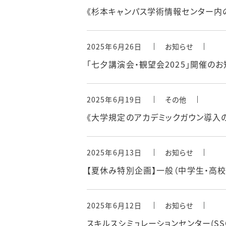
《杉本キャンパス学術情報センター内
2025年6月26日
お知らせ
「七夕講演会・観望会2025」開催のお知
2025年6月19日
その他
《大学規定のアカデミックガウン導入
2025年6月13日
お知らせ
【夏休み特別企画】一般（中学生・高
2025年6月12日
お知らせ
スキルスシミュレーションセンター(S