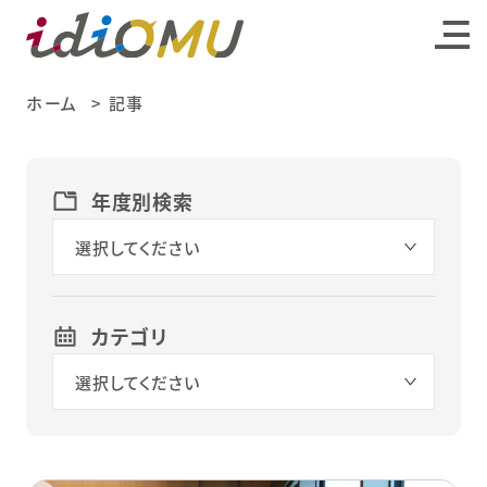
ホーム
記事
年度別検索
選択してください
カテゴリ
選択してください