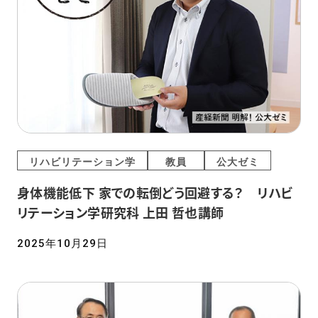
リハビリテーション学
教員
公大ゼミ
身体機能低下 家での転倒どう回避する？ リハビ
リテーション学研究科 上田 哲也講師
2025年10月29日