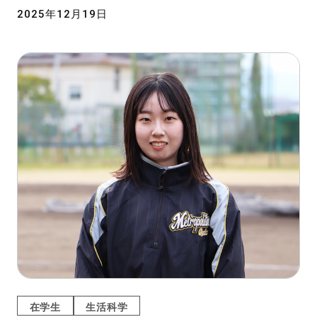
2025年12月19日
在学生
生活科学