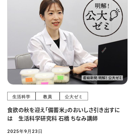
生活科学
教員
公大ゼミ
食欲の秋を迎え「備蓄米」のおいしさ引き出すに
は 生活科学研究科 石橋 ちなみ講師
2025年9月23日