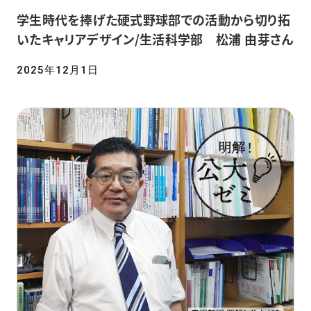
学生時代を捧げた硬式野球部での活動から切り拓
いたキャリアデザイン/生活科学部 松浦 由芽さん
2025年12月1日