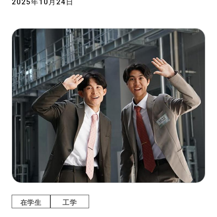
2025年10月24日
在学生
工学