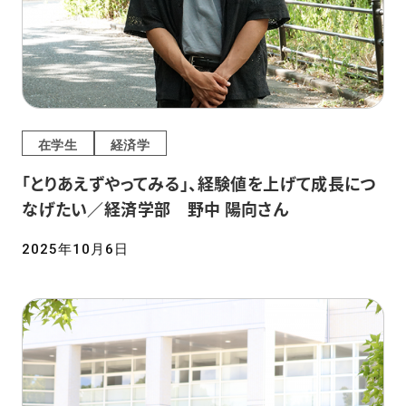
在学生
経済学
「とりあえずやってみる」、経験値を上げて成長につ
なげたい／経済学部 野中 陽向さん
2025年10月6日