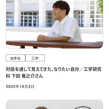
在学生
工学
対話を通して見えてきた、なりたい自分／工学研究
科 下田 竜之介さん
2025年10月2日