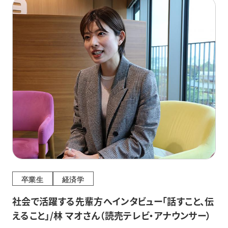
卒業生
経済学
社会で活躍する先輩方へインタビュー「話すこと、伝
えること」/林 マオさん（読売テレビ・アナウンサー）