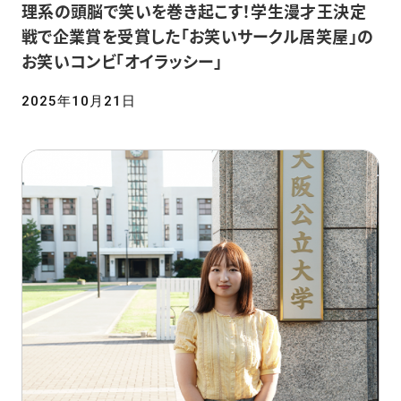
理系の頭脳で笑いを巻き起こす！学生漫才王決定
戦で企業賞を受賞した「お笑いサークル居笑屋」の
お笑いコンビ「オイラッシー」
2025年10月21日