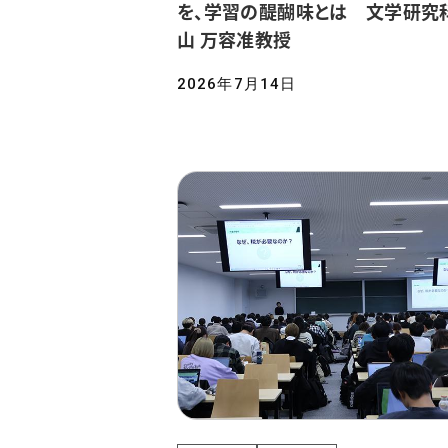
を、学習の醍醐味とは 文学研究科
山 万容准教授
2026年7月14日