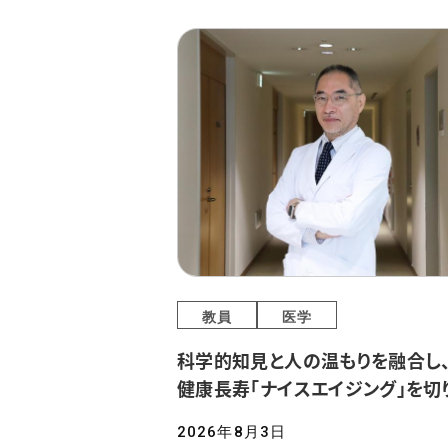
教員
医学
科学的知見と人の温もりを融合し
健康長寿「ナイスエイジング」を切
2026年8月3日