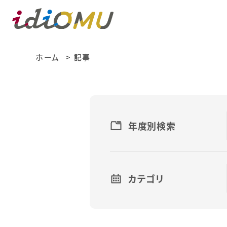
ホーム
記事
年度別検索
カテゴリ