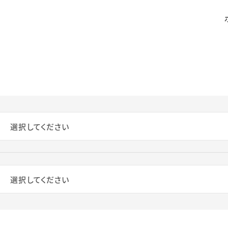
選択してください
選択してください