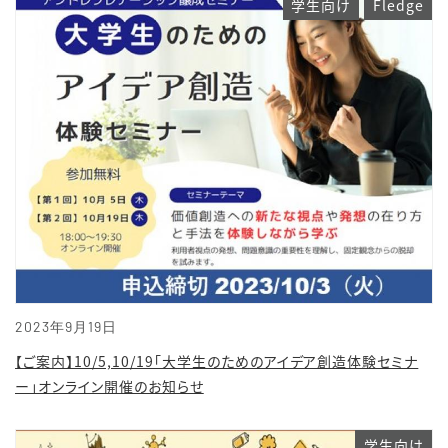
学生向け
Fledge
2023年9月19日
【ご案内】10/5,10/19「大学生のためのアイデア創造体験セミナ
ー」オンライン開催のお知らせ
学生向け