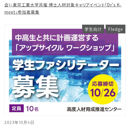
会)・東京工業大学共催 博士人材対象キャリアイベント「Dr's K-
meet」参加者募集
学生向け
Fledge
2023年10月4日