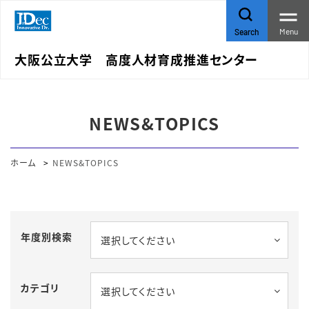
Menu
Search
大阪公立大学 高度人材育成推進センター
NEWS&TOPICS
ホーム
NEWS&TOPICS
年度別検索
選択してください
カテゴリ
選択してください