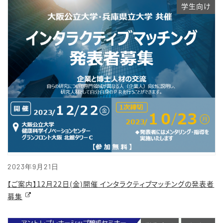
学生向け
2023年9月21日
【ご案内】12月22日(金)開催 インタラクティブマッチングの発表者
募集