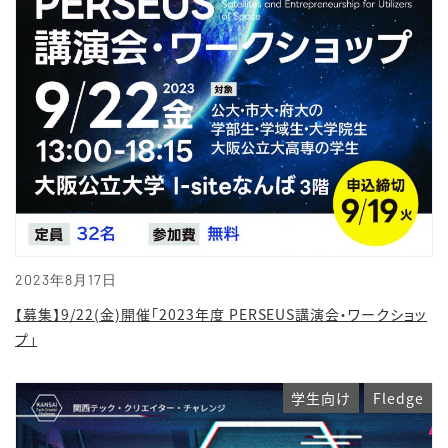
2023年8月17日
【募集】9/22(金)開催「2023年度 PERSEUS講演会・ワークショッ
プ」
学生向け
Fledge