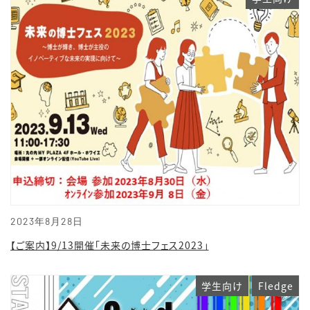
2023年8月28日
【ご案内】9/13開催「未来の博士フェス2023」
学生向け
Fledge