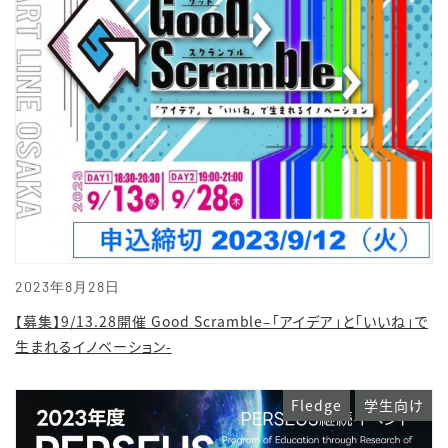
2023年8月28日
【募集】9/13.28開催 Good Scramble–「アイデア」と「いいね」で
生まれるイノベーション-
Fledge
学生向け