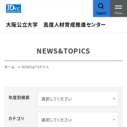
Menu
Search
大阪公立大学 高度人材育成推進センター
NEWS&TOPICS
ホーム
NEWS&TOPICS
年度別検索
選択してください
カテゴリ
選択してください