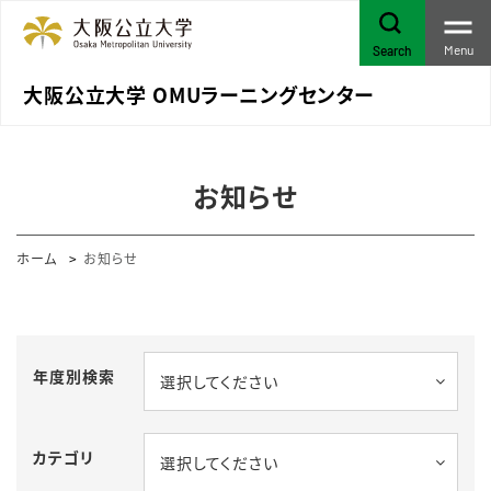
Menu
Search
大阪公立大学 OMUラーニングセンター
お知らせ
ホーム
お知らせ
年度別検索
選択してください
カテゴリ
選択してください