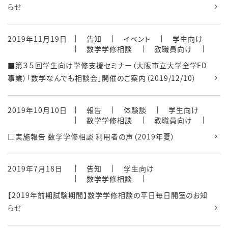
らせ
2019年11月19日
告知
イベント
学生向け
数学学修相談
教職員向け
■第３５回学生向け学修支援セミナー（大阪市立大学全学FD
事業）「数学なんでも相談会」開催のご案内（2019/12/10）
2019年10月10日
報告
体験談
学生向け
数学学修相談
教職員向け
□実施報告 数学学修相談 利用者の声（2019年夏）
2019年7月18日
告知
学生向け
数学学修相談
【2019年前期試験期間】数学学修相談の平日毎日開室のお知
らせ