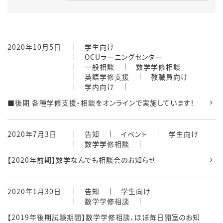
2020年10月5日
学生向け
OCUラーニングセンター
一般相談
数学学修相談
英語学修支援
教職員向け
学内向け
■後期 各種学修支援・相談をオンラインで実施しています！
2020年7月3日
告知
イベント
学生向け
数学学修相談
【2020年前期】数学なんでも相談会のお知らせ
2020年1月30日
告知
学生向け
数学学修相談
【2019年後期試験期間】数学学修相談、ほぼ毎日開室のお知