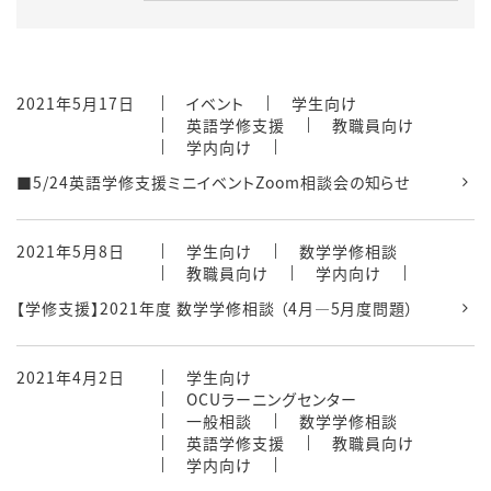
2021年5月17日
イベント
学生向け
英語学修支援
教職員向け
学内向け
■5/24英語学修支援ミニイベントZoom相談会の知らせ
2021年5月8日
学生向け
数学学修相談
教職員向け
学内向け
【学修支援】2021年度 数学学修相談 （4月―5月度問題）
2021年4月2日
学生向け
OCUラーニングセンター
一般相談
数学学修相談
英語学修支援
教職員向け
学内向け