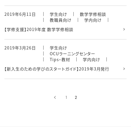
2019年6月11日
学生向け
数学学修相談
教職員向け
学内向け
【学修支援】2019年度 数学学修相談
2019年3月26日
学生向け
OCUラーニングセンター
Tips・教材
学内向け
【新入生のための学びのスタートガイド】2019年3月発行
‹
1
2
前へ