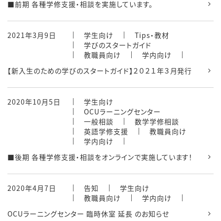
■前期 各種学修支援・相談を実施しています。
2021年3月9日
学生向け
Tips・教材
学びのスタートガイド
教職員向け
学内向け
【新入生のための学びのスタートガイド】２０２１年３月発行
2020年10月5日
学生向け
OCUラーニングセンター
一般相談
数学学修相談
英語学修支援
教職員向け
学内向け
■後期 各種学修支援・相談をオンラインで実施しています！
2020年4月7日
告知
学生向け
教職員向け
学内向け
OCUラーニングセンター 臨時休室 延長 のお知らせ