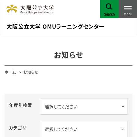
Menu
Search
大阪公立大学 OMUラーニングセンター
お知らせ
ホーム
お知らせ
年度別検索
選択してください
カテゴリ
選択してください