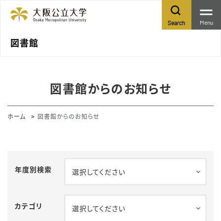
Menu
Search
図書館
図書館からのお知らせ
ホーム
図書館からのお知らせ
年度別検索
選択してください
カテゴリ
選択してください