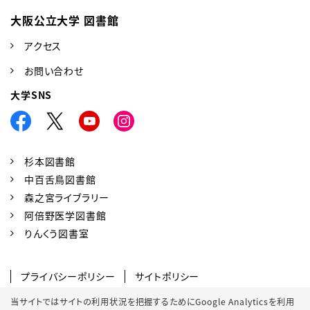
大阪公立大学 図書館
アクセス
お問い合わせ
大学SNS
杉本図書館
中百舌鳥図書館
森之宮ライブラリー
阿倍野医学図書館
りんくう図書室
プライバシーポリシー
サイトポリシー
SNSポリシー
クッキーポリシー
当サイトではサイトの利用状況を把握するためにGoogle Analyticsを利用