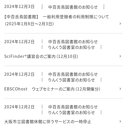
2024年12月3日
中百舌鳥図書館のお知らせ
【中百舌鳥図書館】 一般利用登録者の利用制限について
（2025年1月8日～2月3日）
2024年12月2日
中百舌鳥図書館のお知らせ
りんくう図書室のお知らせ
SciFinder®講習会のご案内（12月10日）
2024年12月2日
中百舌鳥図書館のお知らせ
りんくう図書室のお知らせ
EBSCOhost ウェブセミナーのご案内（12月開催分）
2024年12月2日
中百舌鳥図書館のお知らせ
りんくう図書室のお知らせ
大阪市立図書館休館に伴うサービスの一時停止