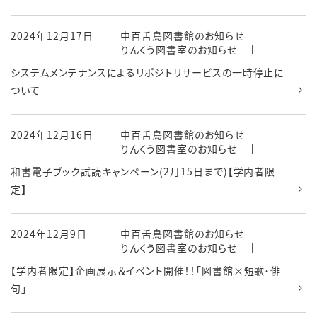
2024年12月17日
中百舌鳥図書館のお知らせ
りんくう図書室のお知らせ
システムメンテナンスによるリポジトリサービスの一時停止に
ついて
2024年12月16日
中百舌鳥図書館のお知らせ
りんくう図書室のお知らせ
和書電子ブック試読キャンペーン(2月15日まで)【学内者限
定】
2024年12月9日
中百舌鳥図書館のお知らせ
りんくう図書室のお知らせ
【学内者限定】企画展示＆イベント開催！！「図書館×短歌・俳
句」