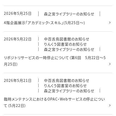
2026年5月25日
森之宮ライブラリーのお知らせ
4階企画展示「アカデミック・スキル」(5月25日～)
2026年5月22日
中百舌鳥図書館のお知らせ
りんくう図書室のお知らせ
森之宮ライブラリーのお知らせ
リポジトリサービスの一時停止について（第6回 5月22日～5
月25日）
2026年5月21日
中百舌鳥図書館のお知らせ
りんくう図書室のお知らせ
森之宮ライブラリーのお知らせ
臨時メンテナンスにおけるOPAC・Webサービスの停止につい
て（5月22日）