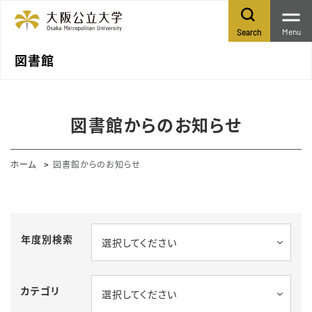
Menu
Search
図書館
図書館からのお知らせ
ホーム
図書館からのお知らせ
年度別検索
選択してください
カテゴリ
選択してください