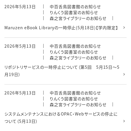
2026年5月13日
中百舌鳥図書館のお知らせ
りんくう図書室のお知らせ
森之宮ライブラリーのお知らせ
Maruzen eBook Libraryの一時停止(5月18日)【学内限定】
2026年5月13日
中百舌鳥図書館のお知らせ
りんくう図書室のお知らせ
森之宮ライブラリーのお知らせ
リポジトリサービスの一時停止について（第5回 5月15日～5
月19日）
2026年5月13日
中百舌鳥図書館のお知らせ
りんくう図書室のお知らせ
森之宮ライブラリーのお知らせ
システムメンテナンスにおけるOPAC・Webサービスの停止に
ついて（5月13日）