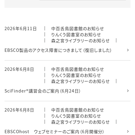
2026年6月11日
中百舌鳥図書館のお知らせ
りんくう図書室のお知らせ
森之宮ライブラリーのお知らせ
EBSCO製品のアクセス障害につきまして（復旧しました）
2026年6月8日
中百舌鳥図書館のお知らせ
りんくう図書室のお知らせ
森之宮ライブラリーのお知らせ
SciFinder®講習会のご案内（6月24日）
2026年6月8日
中百舌鳥図書館のお知らせ
りんくう図書室のお知らせ
森之宮ライブラリーのお知らせ
EBSCOhost ウェブセミナーのご案内（6月開催分）