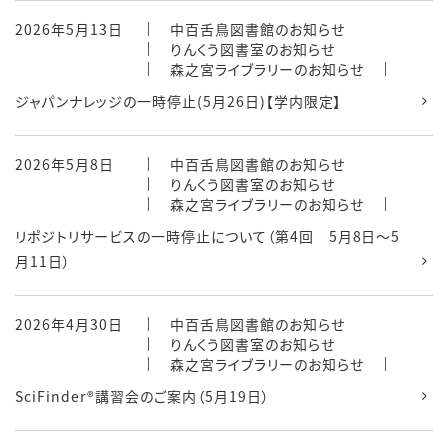
2026年5月13日
中百舌鳥図書館のお知らせ
りんくう図書室のお知らせ
森之宮ライブラリーのお知らせ
ジャパンナレッジの一時停止(5月26日)【学内限定】
2026年5月8日
中百舌鳥図書館のお知らせ
りんくう図書室のお知らせ
森之宮ライブラリーのお知らせ
リポジトリサービスの一時停止について（第4回 5月8日～5
月11日）
2026年4月30日
中百舌鳥図書館のお知らせ
りんくう図書室のお知らせ
森之宮ライブラリーのお知らせ
SciFinder®講習会のご案内（5月19日）