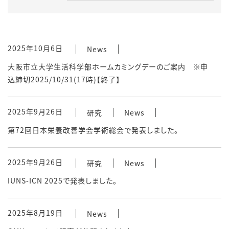
2025年10月6日
News
大阪市立大学生活科学部ホームカミングデーのご案内 ※申
込締切2025/10/31(17時)【終了】
2025年9月26日
研究
News
第72回日本栄養改善学会学術総会で発表しました。
2025年9月26日
研究
News
IUNS-ICN 2025で発表しました。
2025年8月19日
News