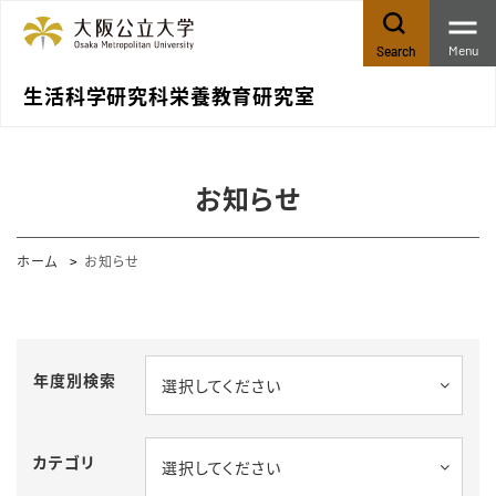
Menu
Search
生活科学研究科栄養教育研究室
お知らせ
ホーム
お知らせ
年度別検索
選択してください
カテゴリ
選択してください