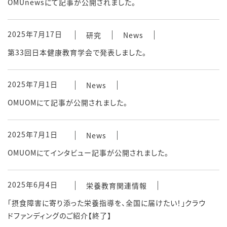
OMUnewsにて記事が公開されました。
2025年7月17日
研究
News
第33回日本健康教育学会で発表しました。
2025年7月1日
News
OMUOMにて記事が公開されました。
2025年7月1日
News
OMUOMにてインタビュー記事が公開されました。
2025年6月4日
栄養教育関連情報
「摂食障害に寄り添った栄養指導を、全国に届けたい！」クラウ
ドファンディングのご紹介【終了】