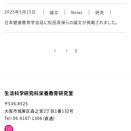
2025年5月15日
論文
News
研究
日本健康教育学会誌に松田真保らの論文が掲載されました。
‹
1
2
前へ
生活科学研究科栄養教育研究室
〒536-8525
大阪市城東区森之宮2丁目1番132号
Tel：06-6167-1306（直通）