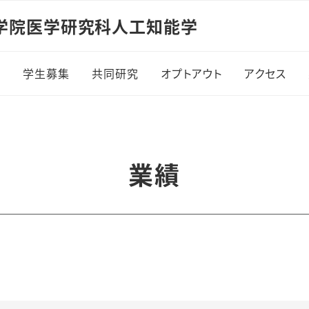
学院医学研究科人工知能学
報
学生募集
共同研究
オプトアウト
アクセス
業績