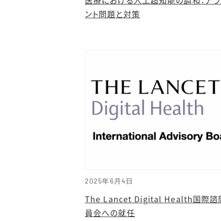
ント問題と対策
2025年6月4日
The Lancet Digital Health国際
員会への就任