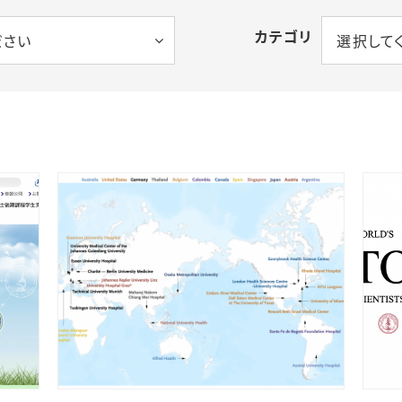
カテゴリ
ださい
選択して