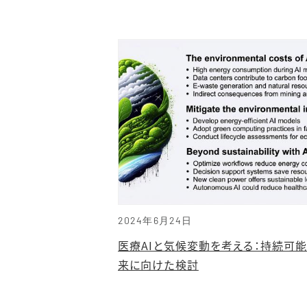
2024年6月24日
医療AIと気候変動を考える：持続可
来に向けた検討