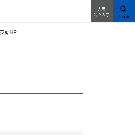
大阪
公立大学
Search
英語HP