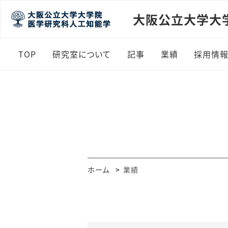
大阪公立大学大
TOP
研究室について
記事
業績
採用情
ホーム
業績