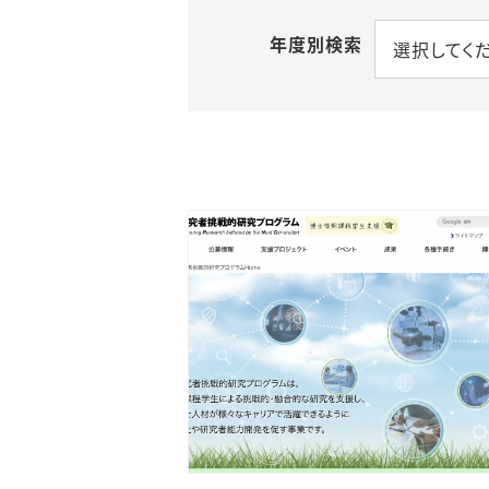
年度別検索
選択してく