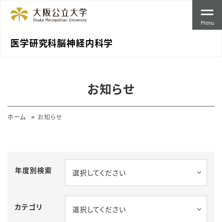
Menu
医学研究科脳神経内科学
お知らせ
ホーム
お知らせ
年度別検索
選択してください
カテゴリ
選択してください