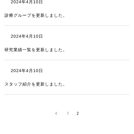
2024年4月10日
診療グループを更新しました。
2024年4月10日
研究業績一覧を更新しました。
2024年4月10日
スタッフ紹介を更新しました。
1
2
‹
前へ