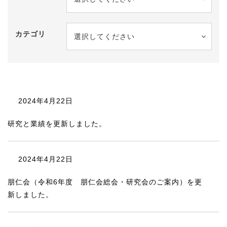
カテゴリ
選択してください
2024年4月22日
研究と業績を更新しました。
2024年4月22日
朋仁会（令和6年度 朋仁会総会・研究会のご案内）を更
新しました。