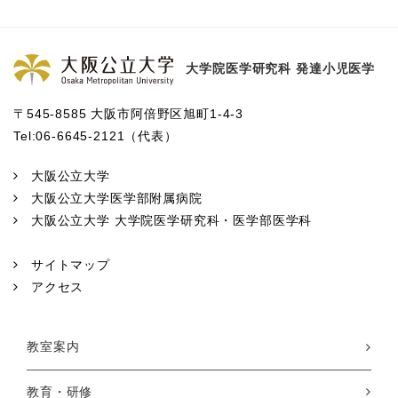
大学院医学研究科 発達小児医学
〒545-8585 大阪市阿倍野区旭町1-4-3
Tel:06-6645-2121（代表）
大阪公立大学
大阪公立大学医学部附属病院
大阪公立大学 大学院医学研究科・医学部医学科
サイトマップ
アクセス
教室案内
教育・研修