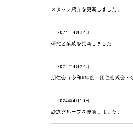
スタッフ紹介を更新しました。
2024年4月22日
研究と業績を更新しました。
2024年4月22日
朋仁会（令和6年度 朋仁会総会・
2024年4月10日
診療グループを更新しました。