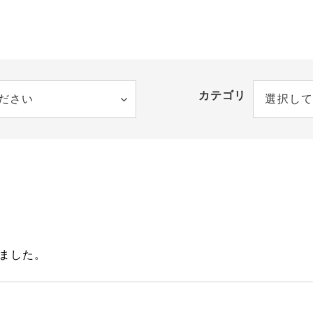
カテゴリ
ださい
選択して
ました。