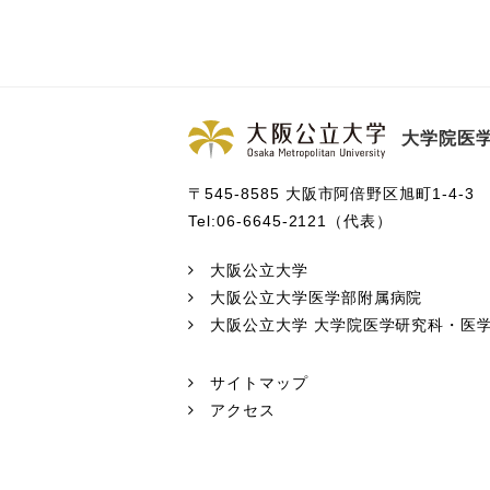
大学院医学
〒545-8585 大阪市阿倍野区旭町1-4-3
Tel:06-6645-2121（代表）
大阪公立大学
大阪公立大学医学部附属病院
大阪公立大学 大学院医学研究科・医
サイトマップ
アクセス