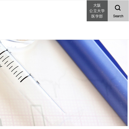
大阪
公立大学
Search
医学部