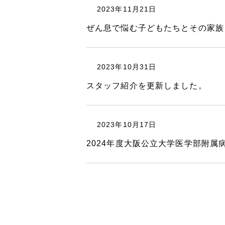
2023年11月21日
ぜん息で悩む子どもたちとその家族
2023年10月31日
スタッフ紹介を更新しました。
2023年10月17日
2024年度大阪公立大学医学部附