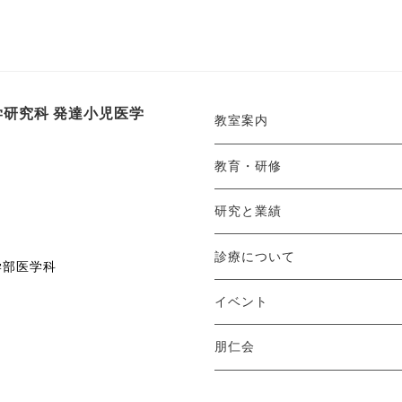
研究科 発達小児医学
教室案内
教育・研修
研究と業績
診療について
学部医学科
イベント
朋仁会