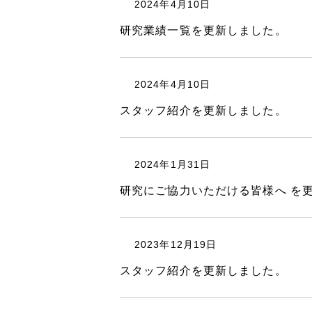
2024年4月10日
研究業績一覧を更新しました。
2024年4月10日
スタッフ紹介を更新しました。
2024年1月31日
研究にご協力いただける皆様へ を
2023年12月19日
スタッフ紹介を更新しました。