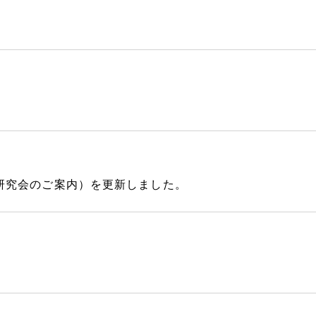
研究会のご案内）を更新しました。