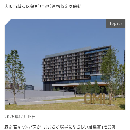
大阪市城東区役所と包括連携協定を締結
Topics
2025年12月15日
森之宮キャンパスが「おおさか環境にやさしい建築賞」を受賞