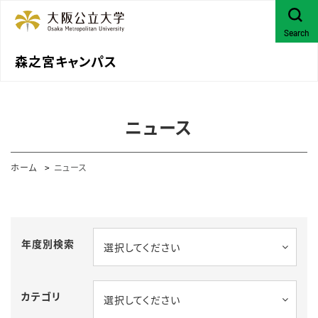
Search
森之宮キャンパス
ニュース
ホーム
ニュース
年度別検索
選択してください
カテゴリ
選択してください