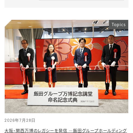
Topics
2026年7月28日
大阪・関西万博のレガシーを発信 ―飯田グループホールディング