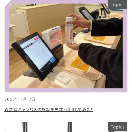
Topics
2025年11月17日
森之宮キャンパスの施設を見学・利用してみた！
Topics