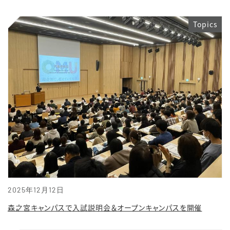
Topics
2025年12月12日
森之宮キャンパスで入試説明会＆オープンキャンパスを開催