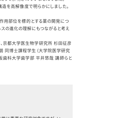
構造を高解像度で明らかにしました。
作用部位を標的とする薬の開発につ
ルスの進化の理解にもつながると考え
が、京都大学医生物学研究所 杉田征彦
朗 同博士課程学生（大学院医学研究
大阪歯科大学歯学部 平井悠哉 講師らと