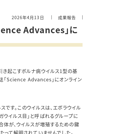
2026年4月13日
成果報告
e Advances」に
引き起こすボルナ病ウイルス1型の基
ence Advances」にオンライン
スです。このウイルスは、エボラウイル
ガウイルス目」と呼ばれるグループに
合体が、ウイルスが増殖するための鍵
わたって解明されていませんでした。