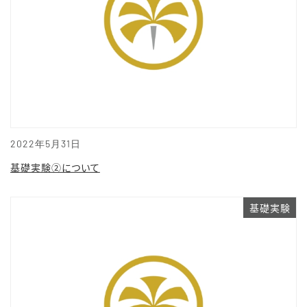
2022年5月31日
基礎実験②について
基礎実験