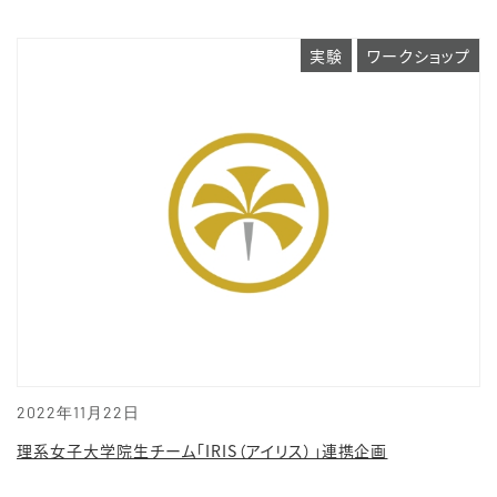
実験
ワークショップ
2022年11月22日
理系女子大学院生チーム「IRIS（アイリス）」連携企画