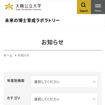
Menu
Search
未来の博士育成ラボラトリー
お知らせ
ホーム
お知らせ
年度別検索
選択してください
カテゴリ
選択してください