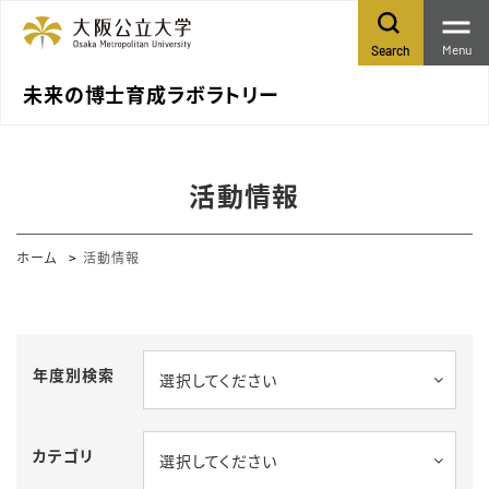
Menu
Search
未来の博士育成ラボラトリー
活動情報
ホーム
活動情報
年度別検索
選択してください
カテゴリ
選択してください