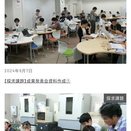
2024年9月7日
【探求課題】成果発表会資料作成①
探求課題