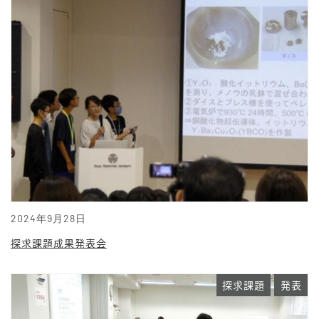
2024年9月28日
探求課題成果発表会
探求課題
発表