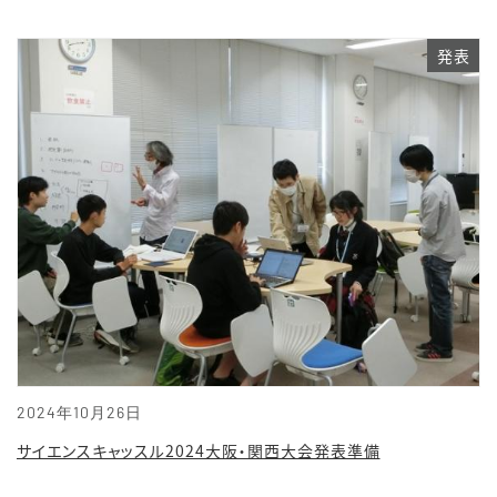
発表
2024年10月26日
サイエンスキャッスル2024大阪・関西大会発表準備