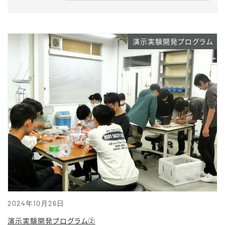
演示実験開発プログラム
2024年10月26日
演示実験開発プログラム②