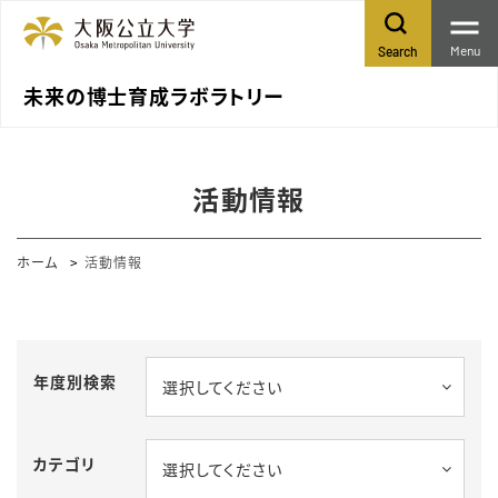
Menu
Search
未来の博士育成ラボラトリー
活動情報
ホーム
活動情報
年度別検索
選択してください
カテゴリ
選択してください