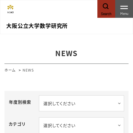
Menu
Search
大阪公立大学数学研究所
NEWS
ホーム
NEWS
年度別検索
選択してください
カテゴリ
選択してください