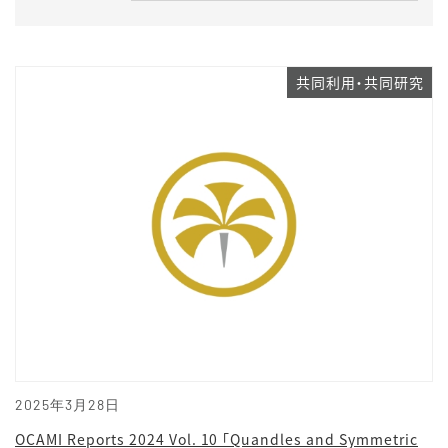
共同利用・共同研究
2025年3月28日
OCAMI Reports 2024 Vol. 10 「Quandles and Symmetric