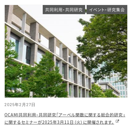
共同利用・共同研究
イベント・研究集会
2025年2月27日
OCAMI共同利用・共同研究「アーベル関数に関する総合的研究」
に関するセミナーが2025年3月11日（火）に開催されます。