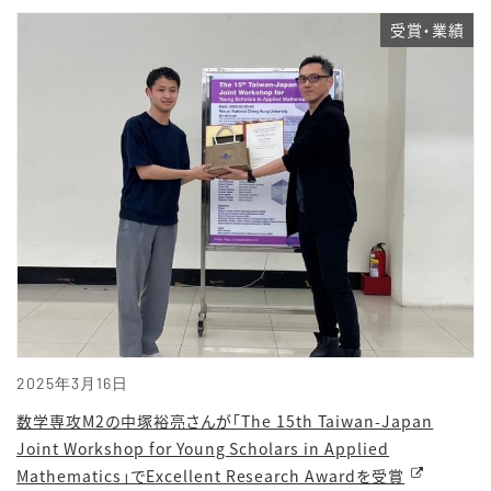
受賞・業績
2025年3月16日
数学専攻M2の中塚裕亮さんが「The 15th Taiwan-Japan
Joint Workshop for Young Scholars in Applied
Mathematics」でExcellent Research Awardを受賞