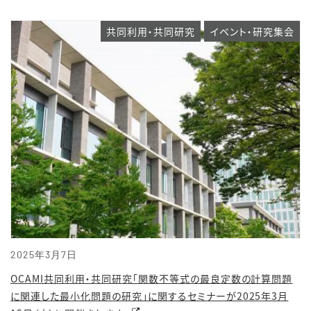
共同利用・共同研究
イベント・研究集会
2025年3月7日
OCAMI共同利用・共同研究「関数不等式の最良定数の計算問題
に関連した最小化問題の研究」に関するセミナーが2025年3月