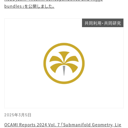
bundles」を公開しました。
共同利用・共同研究
2025年3月5日
OCAMI Reports 2024 Vol. 7 「Submanifold Geometry, Lie