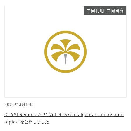
共同利用・共同研究
2025年3月16日
OCAMI Reports 2024 Vol. 9 「Skein algebras and related
topics」を公開しました。