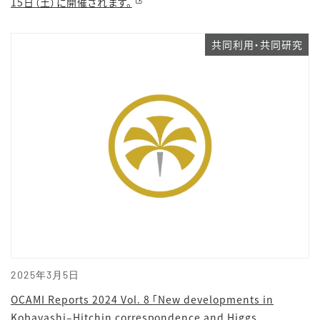
15日（土）に開催されます。
共同利用・共同研究
2025年3月5日
OCAMI Reports 2024 Vol. 8 「New developments in
Kobayashi–Hitchin correspondence and Higgs