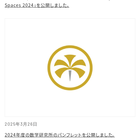
Spaces 2024」を公開しました。
2025年3月26日
2024年度の数学研究所のパンフレットを公開しました。