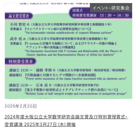
イベント・研究集会
2025年2月20日
2024年度大阪公立大学数学研究会論文賞及び特別賞授賞式・
受賞講演 2025年3月27日（木）開催