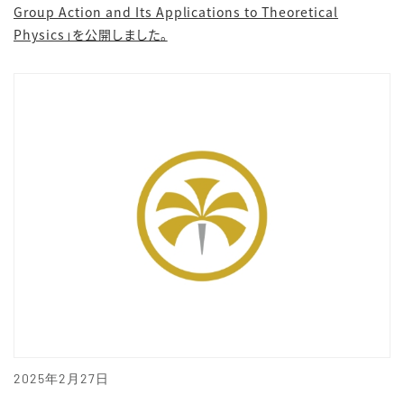
Group Action and Its Applications to Theoretical
Physics」を公開しました。
2025年2月27日