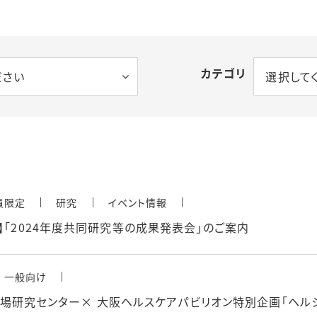
カテゴリ
ださい
選択して
員限定
研究
イベント情報
】「2024年度共同研究等の成果発表会」のご案内
一般向け
植物工場研究センター× 大阪ヘルスケアパビリオン特別企画「ヘル