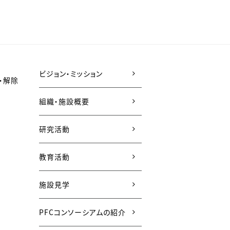
ビジョン・ミッション
・解除
組織・施設概要
研究活動
教育活動
施設見学
PFCコンソーシアムの紹介