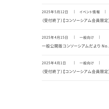
2025年5月12日
イベント情報
（受付終了）【コンソーシアム会員限定
2025年4月15日
一般向け
一般公開版コンソーシアムだより No.
2025年4月1日
一般向け
（受付終了）【コンソーシアム会員限定