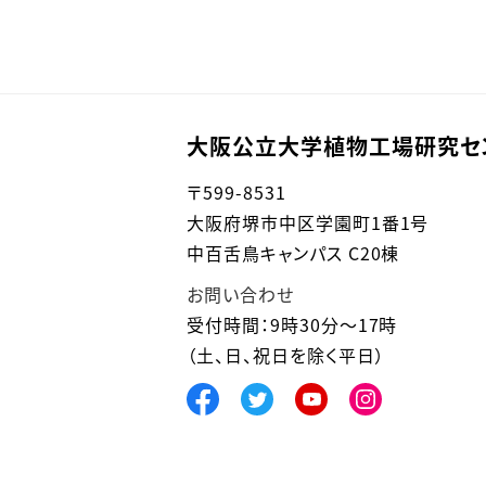
大阪公立大学植物工場研究セ
〒
599-8531
大阪府堺市中区学園町1番1号
中百舌鳥キャンパス C20棟
お問い合わせ
受付時間：9時30分～17時
（土、日、祝日を除く平日）