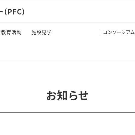
（PFC）
教育活動
施設見学
コンソーシア
お知らせ