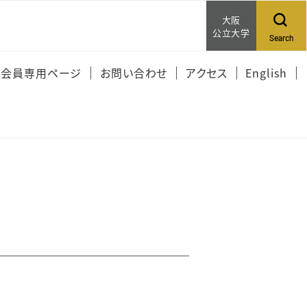
大阪
公立大学
Search
ム会員専用ページ
お問い合わせ
アクセス
English