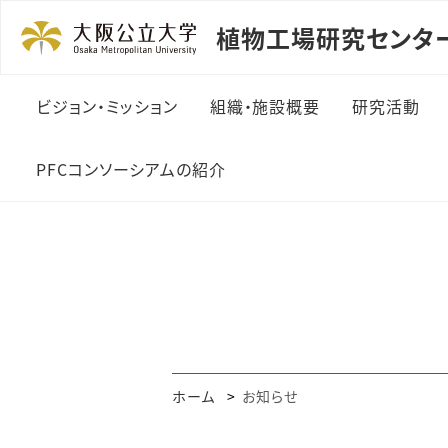
植物工場研究センター
ビジョン・ミッション
組織・施設概要
研究活動
PFCコンソーシアムの紹介
ホーム
お知らせ