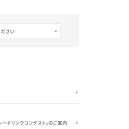
ください
シードリンクコンテスト」のご案内