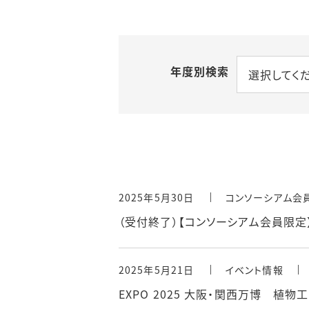
年度別検索
選択してく
2025年5月30日
コンソーシアム会
（受付終了）【コンソーシアム会員限定
2025年5月21日
イベント情報
EXPO 2025 大阪・関西万博 