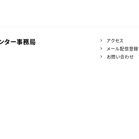
ンター事務局
アクセス
メール配信登録
お問い合わせ