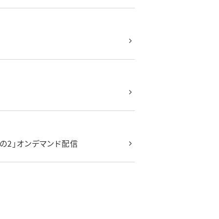
の2」オンデマンド配信