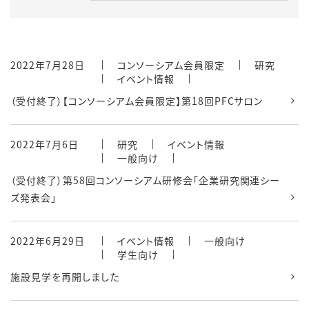
2022年7月28日
コンソーシアム会員限定
研究
イベント情報
（受付終了）【コンソーシアム会員限定】第18回PFCサロン
2022年7月6日
研究
イベント情報
一般向け
（受付終了）第58回コンソーシアム研修会「企業研究関連シー
ズ発表会」
2022年6月29日
イベント情報
一般向け
学生向け
施設見学を再開しました