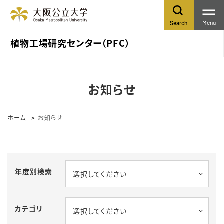
Menu
Search
植物工場研究センター（PFC）
お知らせ
ホーム
お知らせ
年度別検索
選択してください
カテゴリ
選択してください