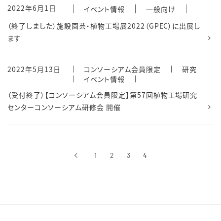
2022年6月1日
イベント情報
一般向け
（終了しました）施設園芸・植物工場展2022（GPEC）に出展し
ます
2022年5月13日
コンソーシアム会員限定
研究
イベント情報
（受付終了）【コンソーシアム会員限定】第57回植物工場研究
センターコンソーシアム研修会 開催
‹
1
2
3
4
前へ