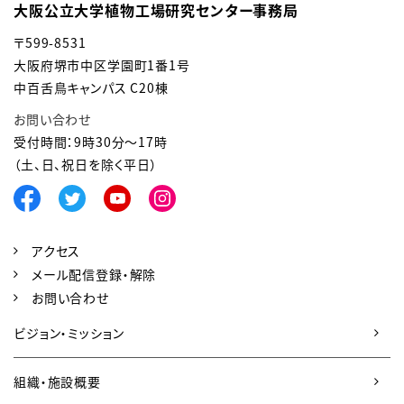
大阪公立大学植物工場研究センター事務局
〒
599-8531
大阪府堺市中区学園町1番1号
中百舌鳥キャンパス C20棟
お問い合わせ
受付時間：9時30分～17時
（土、日、祝日を除く平日）
アクセス
メール配信登録・解除
お問い合わせ
ビジョン・ミッション
組織・施設概要