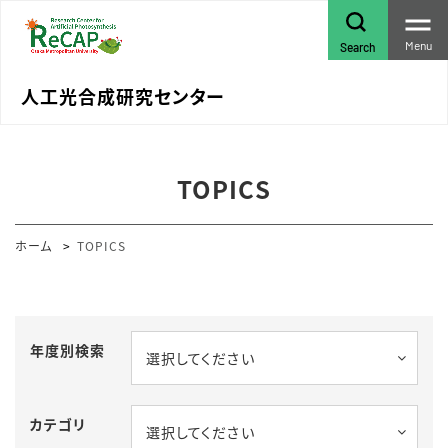
Menu
Search
人工光合成研究センター
TOPICS
ホーム
TOPICS
年度別検索
選択してください
カテゴリ
選択してください