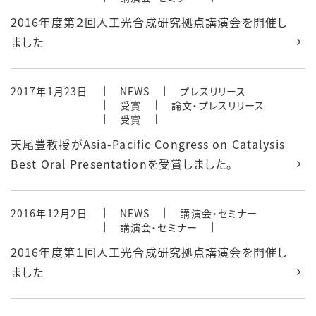
2016年度第２回人工光合成研究拠点講演会を開催し
ました
2017年1月23日
NEWS
プレスリリース
受賞
論文・プレスリリース
受賞
天尾豊教授がAsia-Pacific Congress on Catalysis
Best Oral Presentationを受賞しました。
2016年12月2日
NEWS
講演会・セミナー
講演会・セミナー
2016年度第１回人工光合成研究拠点講演会を開催し
ました