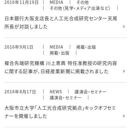
2016年11月19日
MEDIA
その他
その他（見学・メディア出演など）
日本銀行大阪支店長と人工光合成研究センター天尾
所長が対談しました
2016年9月1日
MEDIA
掲載・出版
掲載・出版
複合先端研究機構 川上恵典 特任准教授の研究内容
に関する記事が、日経産業新聞に掲載されました
2016年8月17日
NEWS
講演会・セミナー
講演会・セミナー
大阪市立大学「人工光合成研究拠点」キックオフセミ
ナーを開催しました