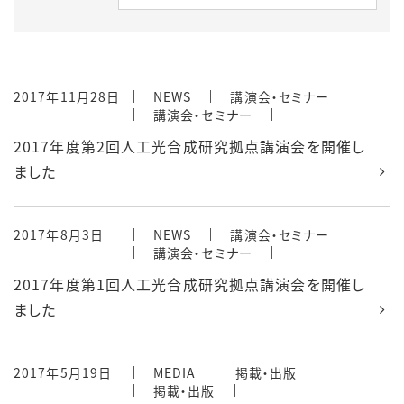
2017年11月28日
NEWS
講演会・セミナー
講演会・セミナー
2017年度第2回人工光合成研究拠点講演会を開催し
ました
2017年8月3日
NEWS
講演会・セミナー
講演会・セミナー
2017年度第1回人工光合成研究拠点講演会を開催し
ました
2017年5月19日
MEDIA
掲載・出版
掲載・出版