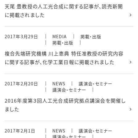
天尾 豊教授の人工光合成に関する記事が、読売新聞
に掲載されました
2017年3月29日
MEDIA
掲載・出版
掲載・出版
複合先端研究機構 川上恵典 特任准教授の研究内容
に関する記事が、化学工業日報に掲載されました
2017年2月20日
NEWS
講演会・セミナー
講演会・セミナー
2016年度第３回人工光合成研究拠点講演会を開催し
ました
2017年2月1日
NEWS
講演会・セミナー
講演会・セミナー