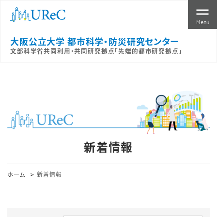
Menu
大阪公立大学 都市科学・防災研究センター
文部科学省共同利用・共同研究拠点「先端的都市研究拠点」
新着情報
ホーム
新着情報