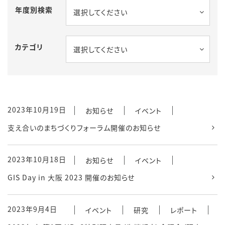
年度別検索
選択してください
カテゴリ
選択してください
2023年10月19日
お知らせ
イベント
支え合いのまちづくりフォーラム開催のお知らせ
2023年10月18日
お知らせ
イベント
GIS Day in 大阪 2023 開催のお知らせ
2023年9月4日
イベント
研究
レポート