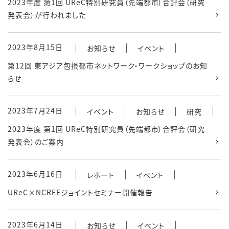
2023年度 第1回 UReC特別研究員（先端都市）合評会（研究
発表会）が行われました
2023年8月15日
お知らせ
イベント
第12回 東アジア包摂都市ネットワーク・ワークショップのお知
らせ
2023年7月24日
イベント
お知らせ
研究
2023年度 第1回 UReC特別研究員（先端都市）合評会（研究
発表会）のご案内
2023年6月16日
レポート
イベント
UReC×NCREEジョイントセミナー開催報告
2023年6月14日
お知らせ
イベント