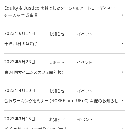
Equity & Justice を軸としたソーシャルアートコーディネー
ター人材育成事業
2023年6月14日
お知らせ
イベント
十津川村の盆踊り
2023年5月23日
レポート
イベント
第34回サイエンスカフェ開催報告
2023年4月10日
お知らせ
イベント
合同ワーキングセミナー（NCREE and UReC）開催のお知らせ
2023年3月15日
お知らせ
イベント