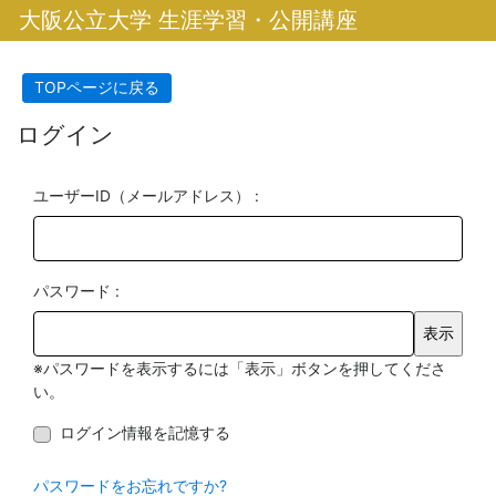
大阪公立大学 生涯学習・公開講座
TOPページに戻る
ログイン
ユーザーID（メールアドレス） :
パスワード :
※パスワードを表示するには「表示」ボタンを押してくださ
い。
ログイン情報を記憶する
パスワードをお忘れですか?