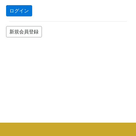
ログイン
新規会員登録