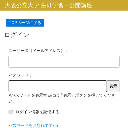
大阪公立大学 生涯学習・公開講座
TOPページに戻る
ログイン
ユーザーID（メールアドレス） :
パスワード :
※パスワードを表示するには「表示」ボタンを押してくださ
い。
ログイン情報を記憶する
パスワードをお忘れですか?