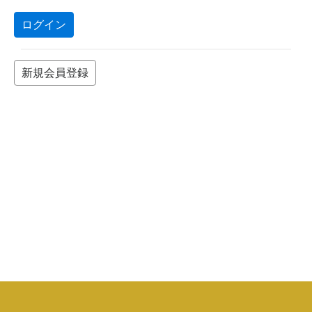
ログイン
新規会員登録