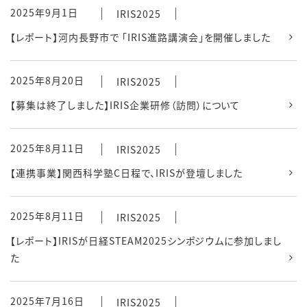
2025年9月1日
IRIS2025
【レポート】河内長野市で 「IRIS進路講演会」を開催しました
2025年8月20日
IRIS2025
【募集は終了しました】IRIS企業研修（訪問）について
2025年8月11日
IRIS2025
【連携事業】関西科学塾C日程で、IRISが登壇しました
2025年8月11日
IRIS2025
【レポート】IRISが日経STEAM2025シンポジウムに参加しまし
た
2025年7月16日
IRIS2025