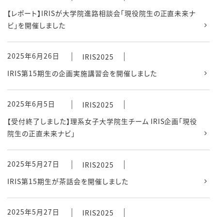
【レポート】IRISが大学院進路相談会「現役院生の正直未来ナ
ビ」を開催しました
2025年6月26日
IRIS2025
IRIS第15期生の企画実施講習会を開催しました
2025年6月5日
IRIS2025
【受付終了しました】理系女子大学院生チーム IRIS企画「現役
院生の正直未来ナビ」
2025年5月27日
IRIS2025
IRIS第15期生が茶話会を開催しました
2025年5月27日
IRIS2025