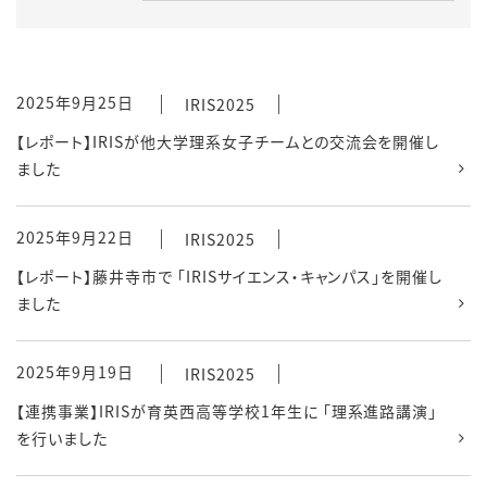
2025年9月25日
IRIS2025
【レポート】IRISが他大学理系女子チームとの交流会を開催し
ました
2025年9月22日
IRIS2025
【レポート】藤井寺市で 「IRISサイエンス・キャンパス」を開催し
ました
2025年9月19日
IRIS2025
【連携事業】IRISが育英西高等学校1年生に 「理系進路講演」
を行いました