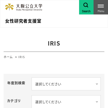
Menu
Search
女性研究者支援室
IRIS
ホーム
IRIS
年度別検索
選択してください
カテゴリ
選択してください