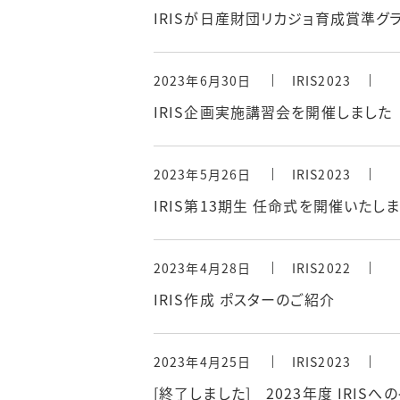
IRISが日産財団リカジョ育成賞準グ
2023年6月30日
IRIS2023
IRIS企画実施講習会を開催しました
2023年5月26日
IRIS2023
IRIS第13期生 任命式を開催いたし
2023年4月28日
IRIS2022
IRIS作成 ポスターのご紹介
2023年4月25日
IRIS2023
[終了しました] 2023年度 IRIS