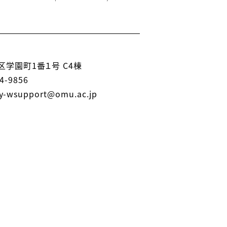
学園町1番１号 C4棟
4-9856
-wsupport@omu.ac.jp