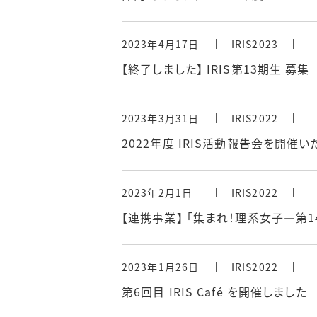
2023年4月17日
IRIS2023
【終了しました】 IRIS第13期生 募集
2023年3月31日
IRIS2022
2022年度 IRIS活動報告会を開催い
2023年2月1日
IRIS2022
【連携事業】 「集まれ！理系女子―第
2023年1月26日
IRIS2022
第6回目 IRIS Café を開催しました