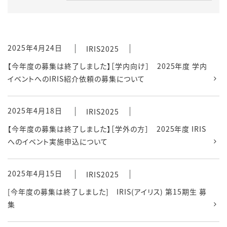
2025年4月24日
IRIS2025
【今年度の募集は終了しました】［学内向け］ 2025年度 学内
イベントへのIRIS紹介依頼の募集について
2025年4月18日
IRIS2025
【今年度の募集は終了しました】［学外の方］ 2025年度 IRIS
へのイベント実施申込について
2025年4月15日
IRIS2025
[今年度の募集は終了しました] IRIS(アイリス) 第15期生 募
集