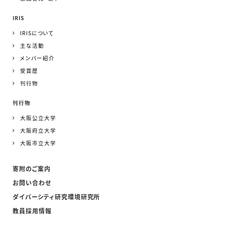
IRIS
IRISについて
主な活動
メンバー紹介
受賞歴
刊行物
刊行物
大阪公立大学
大阪府立大学
大阪市立大学
寄附のご案内
お問い合わせ
ダイバーシティ研究環境研究所
教員採用情報