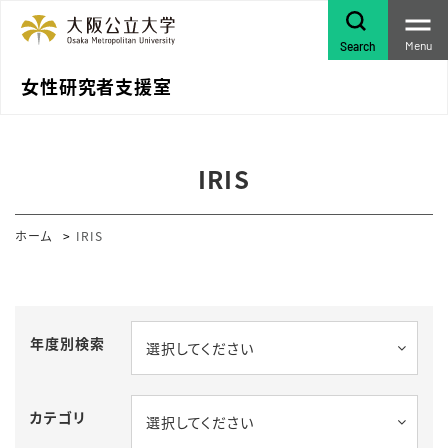
Menu
Search
女性研究者支援室
IRIS
ホーム
IRIS
年度別検索
選択してください
カテゴリ
選択してください