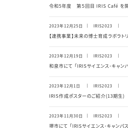
令和5年度 第５回目 IRIS Café 
2023年12月25日
IRIS2023
【連携事業】未来の博士育成ラボラトリ
2023年12月19日
IRIS2023
和泉市にて 「IRISサイエンス･キャ
2023年12月1日
IRIS2023
IRIS作成ポスターのご紹介(13期生)
2023年11月30日
IRIS2023
堺市にて 「IRISサイエンス･キャン