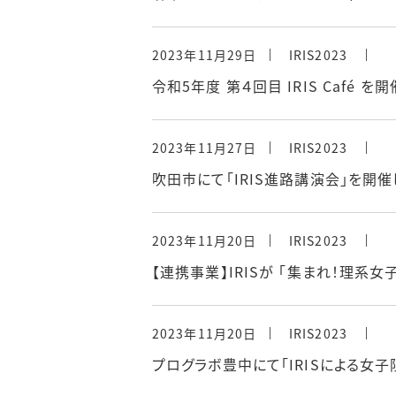
2023年11月29日
IRIS2023
令和5年度 第４回目 IRIS Café を
2023年11月27日
IRIS2023
吹田市にて「IRIS進路講演会」を開
2023年11月20日
IRIS2023
【連携事業】IRISが 「集まれ！理
2023年11月20日
IRIS2023
プログラボ豊中にて「IRISによる女