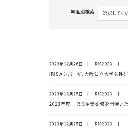
ロールモデル インタビ
ュー
年度別検索
選択してく
アクセス
2023年12月26日
IRIS2023
IRISメンバーが、大阪公立大学女性
2023年12月25日
IRIS2023
2023年度 IRIS企業研修を開催い
2023年12月25日
IRIS2023