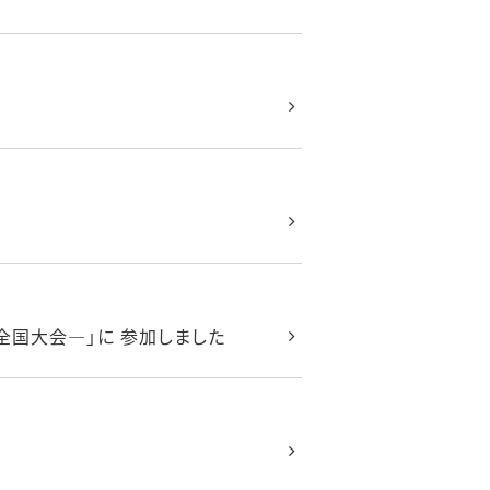
全国大会―」に 参加しました