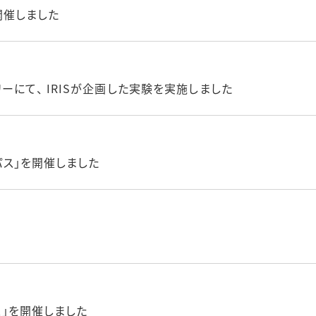
を開催しました
ーにて、 IRISが企画した実験を実施しました
ンパス」を開催しました
パス」を開催しました