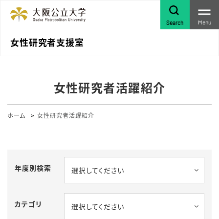
Menu
Search
女性研究者支援室
女性研究者活躍紹介
ホーム
女性研究者活躍紹介
年度別検索
選択してください
カテゴリ
選択してください