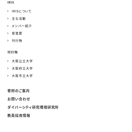
IRIS
IRISについて
主な活動
メンバー紹介
受賞歴
刊行物
刊行物
大阪公立大学
大阪府立大学
大阪市立大学
寄附のご案内
お問い合わせ
ダイバーシティ研究環境研究所
教員採用情報