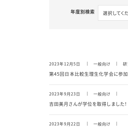
年度別検索
選択してく
2023年12月5日
一般向け
研
第45回日本比較生理生化学会に参加
2023年9月23日
一般向け
吉田美月さんが学位を取得しました！
2023年9月22日
一般向け