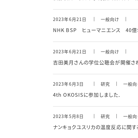
2023年6月21日
一般向け
NHK BSP ヒューマニエンス 4
2023年6月21日
一般向け
吉田美月さんの学位公聴会が開催さ
2023年6月3日
研究
一般向
4th OKOSISに参加しました．
2023年5月8日
研究
一般向
ナンキョクユスリカの温度反応に関する論文