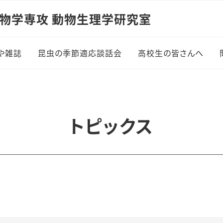
生物学専攻 動物生理学研究室
や雑誌
昆虫の季節適応談話会
高校生の皆さんへ
トピックス