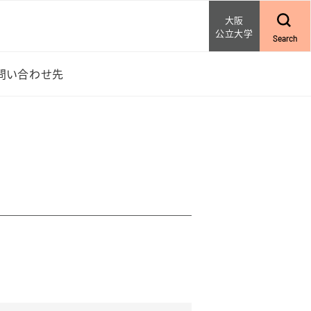
大阪
公立大学
Search
問い合わせ先