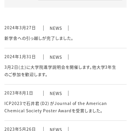
2024年3月27日
NEWS
新学舎への引っ越しが完了しました。
2024年1月31日
NEWS
3月2日(土)に大学院進学説明会を開催します。他大学3年生
のご参加を歓迎します。
2023年8月1日
NEWS
ICP2023で石井君（D2）がJournal of the American
Chemical Society Poster Awardを受賞しました。
2023年5月26日
NEWS