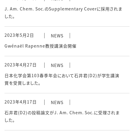
J. Am. Chem. Soc.のSupplementary Coverに採用されま
した。
2023年5月2日
NEWS
Gwénaël Rapenne教授講演会開催
2023年4月27日
NEWS
日本化学会第103春季年会において石井君(D2)が学生講演
賞を受賞しました。
2023年4月17日
NEWS
石井君(D2)の投稿論文がJ. Am. Chem. Soc.に受理されま
した。