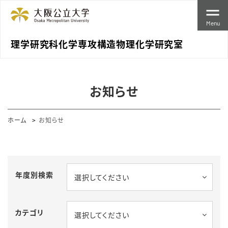
Menu
理学研究科化学専攻構造物理化学研究室
お知らせ
ホーム
お知らせ
年度別検索
選択してください
カテゴリ
選択してください