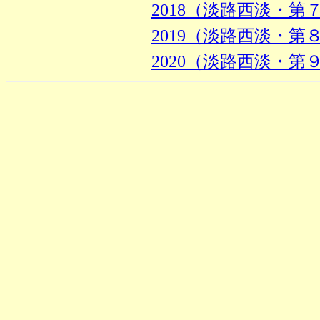
2018（淡路西淡・第
2019（淡路西淡・第
2020（淡路西淡・第