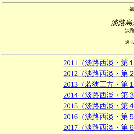
-御
淡路島
淡
過
2011（淡路西淡・第
2012（淡路西淡・第
2013（若狭三方・第
2014（淡路西淡・第
2015（淡路西淡・第
2016（淡路西淡・第
2017（淡路西淡・第