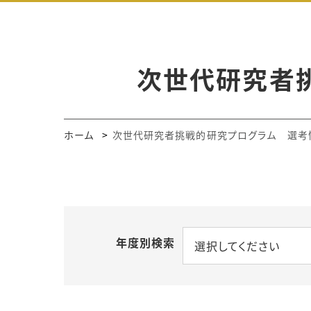
次世代研究者
ホーム
次世代研究者挑戦的研究プログラム 選考
年度別検索
選択してください