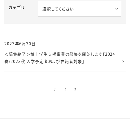
カテゴリ
選択してください
2023年6月30日
＜募集終了＞博士学生支援事業の募集を開始します【2024
春/2023秋 入学予定者および在籍者対象】
‹
1
2
前へ