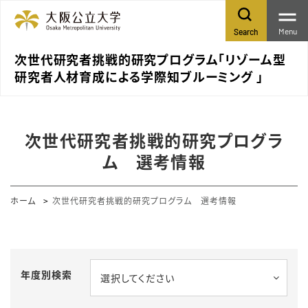
Menu
Search
次世代研究者挑戦的研究プログラム「リゾーム型
研究者人材育成による学際知ブルーミング 」
次世代研究者挑戦的研究プログラ
ム 選考情報
ホーム
次世代研究者挑戦的研究プログラム 選考情報
年度別検索
選択してください