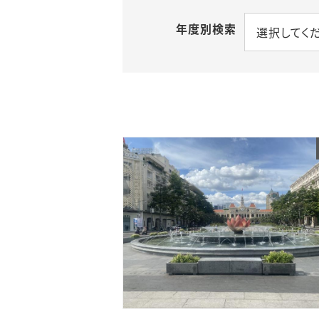
年度別検索
選択してく