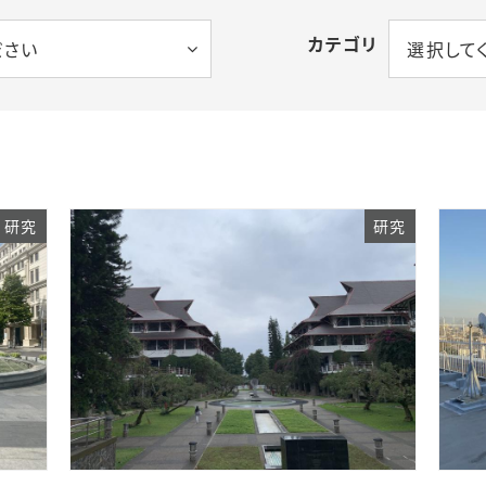
カテゴリ
ださい
選択して
研究
研究