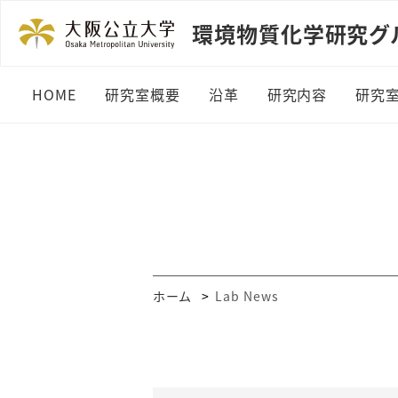
環境物質化学研究グループ (L
HOME
研究室概要
沿革
研究内容
研究
ホーム
Lab News