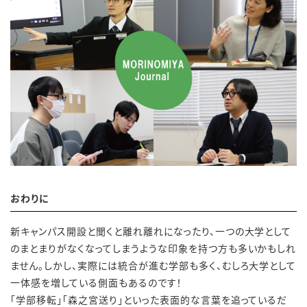
おわりに
新キャンパス開設と聞くと離れ離れになったり、一つの大学として
のまとまりがなくなってしまうような印象を持つ方も多いかもしれ
ません。しかし、実際には統合が進む学部も多く、むしろ大学として
一体感を増している側面もあるのです！
「学部移転」「森之宮送り」といった表面的な言葉を追っているだ