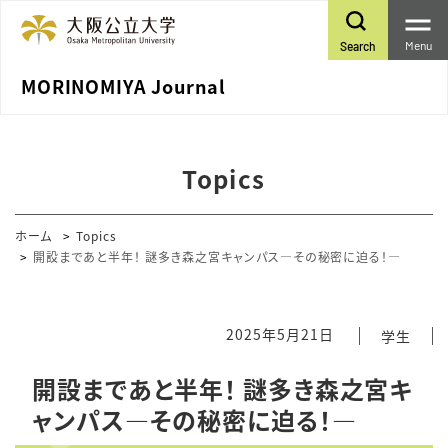
Menu
Search
MORINOMIYA Journal
Topics
ホーム
Topics
開設まであと半年！ 謎多き森之宮キャンパス―その秘密に迫る！―
2025年5月21日
学生
開設まであと半年！ 謎多き森之宮キ
ャンパス―その秘密に迫る！―