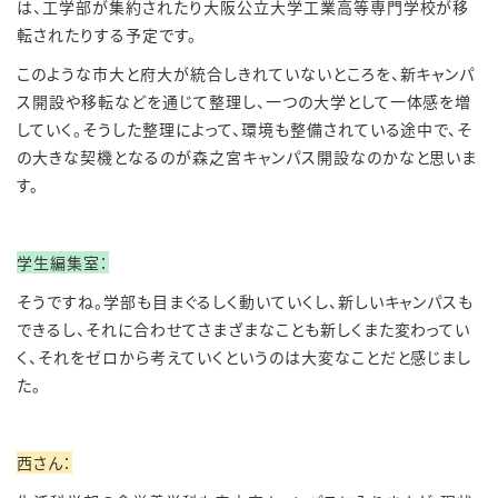
は、工学部が集約されたり大阪公立大学工業高等専門学校が移
転されたりする予定です。
このような市大と府大が統合しきれていないところを、新キャンパ
ス開設や移転などを通じて整理し、一つの大学として一体感を増
していく。そうした整理によって、環境も整備されている途中で、そ
の大きな契機となるのが森之宮キャンパス開設なのかなと思いま
す。
学生編集室：
そうですね。学部も目まぐるしく動いていくし、新しいキャンパスも
できるし、それに合わせてさまざまなことも新しくまた変わってい
く、それをゼロから考えていくというのは大変なことだと感じまし
た。
西さん：