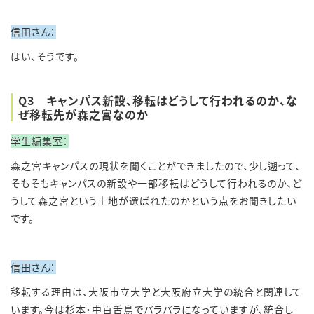
信田さん：
はい、そうです。
Q3 キャンパス新設、移転はどうして行われるのか、な
ぜ移転先が森之宮なのか
学生編集室：
森之宮キャンパスの現状を聞くことができましたので、少し遡って、
そもそもキャンパスの新設や一部移転はどうして行われるのか、ど
うして森之宮という土地が選ばれたのかという点をお聞きしたい
です。
信田さん：
移転する理由は、大阪市立大学と大阪府立大学の統合と関連して
います。今は杉本・中百舌鳥でバラバラになっていますが、統合し