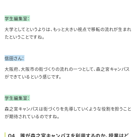
学生編集室：
大学としてというよりは、もっと大きい視点で移転の流れが生まれ
たということですね。
信田さん：
大阪府、大阪市の街づくりの流れの一つとして、森之宮キャンパス
ができているという感じです。
学生編集室：
森之宮キャンパスは街づくりを先導していくような役割を担うこと
が期待されているのですね。
Q4 誰が森之宮キャンパスを利用するのか、授業はど