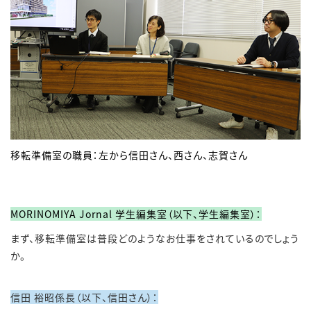
移転準備室の職員：左から信田さん、西さん、志賀さん
MORINOMIYA Jornal 学生編集室（以下、学生編集室）：
まず、移転準備室は普段どのようなお仕事をされているのでしょう
か。
信田 裕昭係長（以下、信田さん）：