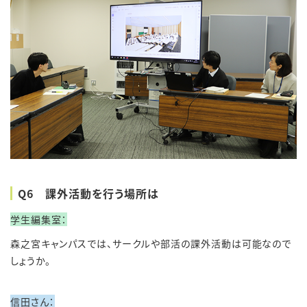
Q6 課外活動を行う場所は
学生編集室：
森之宮キャンパスでは、サークルや部活の課外活動は可能なので
しょうか。
信田さん：