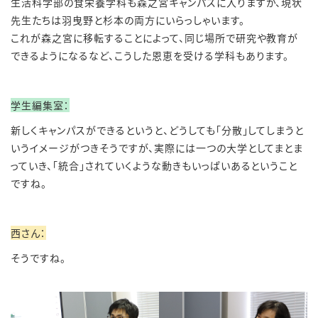
生活科学部の食栄養学科も森之宮キャンパスに入りますが、現状
先生たちは羽曳野と杉本の両方にいらっしゃいます。
これが森之宮に移転することによって、同じ場所で研究や教育が
できるようになるなど、こうした恩恵を受ける学科もあります。
学生編集室：
新しくキャンパスができるというと、どうしても「分散」してしまうと
いうイメージがつきそうですが、実際には一つの大学としてまとま
っていき、「統合」されていくような動きもいっぱいあるということ
ですね。
西さん：
そうですね。