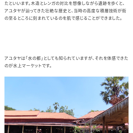
たといいます。木造とレンガの対比を想像しながら遺跡を歩くと、
アユタヤが辿ってきた壮絶な歴史と、当時の高度な積層技術が街
の至るところに刻まれているのを肌で感じることができました。
アユタヤは「水の都」としても知られていますが、それを体感できた
のが水上マーケットです。