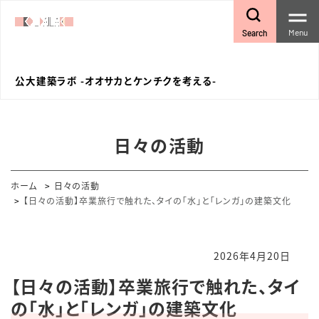
Menu
Search
公大建築ラボ -オオサカとケンチクを考える-
日々の活動
ホーム
日々の活動
【日々の活動】卒業旅行で触れた、タイの「水」と「レンガ」の建築文化
2026年4月20日
【日々の活動】卒業旅行で触れた、タイ
の「水」と「レンガ」の建築文化