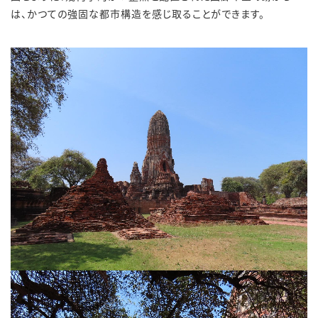
は、かつての強固な都市構造を感じ取ることができます。