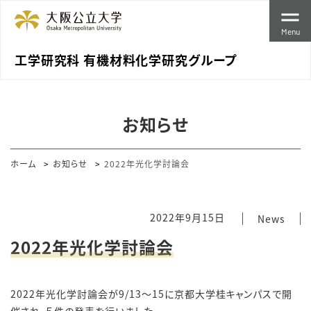
Menu
工学研究科 有機材料化学研究グループ
お知らせ
ホーム
お知らせ
2022年光化学討論会
2022年9月15日
News
2022年光化学討論会
2022年光化学討論会が9/13～15に京都大学桂キャンパスで開