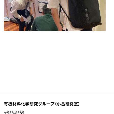
有機材料化学研究グループ（小畠研究室）
〒558-8585