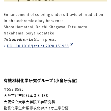
Enhancement of coloring under ultraviolet irradiation
in photochromic diarylbenzenes
Shota Hamatani, Daichi Kitagawa, Tatsumoto
Nakahama, Seiya Kobatake
Tetrahedron Lett.
, in press.
DOI: 10.1016/j.tetlet.2020.151968
有機材料化学研究グループ（小畠研究室）
〒558-8585
大阪市住吉区杉本 3-3-138
大阪公立大学大学院工学研究科
物質化学生命系専攻化学バイオ工学分野