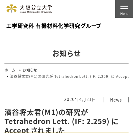
Menu
工学研究科 有機材料化学研究グループ
お知らせ
ホーム
お知らせ
濱谷将太君(M1)の研究が Tetrahedron Lett. (IF: 2.259) に Accep
2020年4月21日
News
濱谷将太君(M1)の研究が
Tetrahedron Lett. (IF: 2.259) に
Accept されました